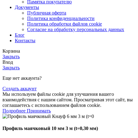
Памятка покупателю
Документы
Публичная оферта
Политика конфиденциальности
Политика обработки файлов cookie
Согласие на обработку персональных данных
Блог
Контакты
Корзина
Закрыть
Вход
Закрыть
Еще нет аккаунта?
Создать аккаунт
Мы используем файлы cookie для улучшения вашего
взаимодействия с нашим сайтом. Просматривая этот сайт, вы
соглашаетесь с использованием файлов cookie.
Подробнее
Принимать
Профиль маячковый 10 мм 3 м (t=0,30 мм)