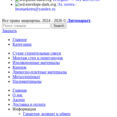
Эл. почта :
litomarketru@yandex.ru
Все права защищены. 2024 - 2026 ©
Литомаркет
.
Search
Закрыть
Главное
Категории
Сухие строительные смеси
Монтаж стен и перегородок
Изоляционные материалы
Крепеж
Древесно-плитные материалы
Металлопрокат
Пиломатериалы
Главная
О нас
Акции
Доставка и оплата
Информация
Гарантия, возврат и обмен