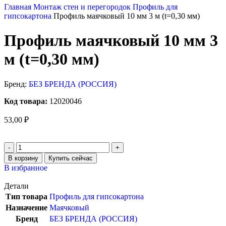
Главная
Монтаж стен и перегородок
Профиль для
гипсокартона
Профиль маячковый 10 мм 3 м (t=0,30 мм)
Профиль маячковый 10 мм 3
м (t=0,30 мм)
Бренд:
БЕЗ БРЕНДА (РОССИЯ)
Код товара:
12020046
53,00
₽
В корзину
Купить сейчас
В избранное
Детали
Тип товара
Профиль для гипсокартона
Назначение
Маячковый
Бренд
БЕЗ БРЕНДА (РОССИЯ)