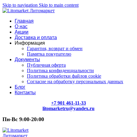
Skip to navigation
Skip to main content
Главная
О нас
Акции
Доставка и оплата
Информация
Гарантия, возврат и обмен
Памятка покупателю
Документы
Публичная оферта
Политика конфиденциальности
Политика обработки файлов cookie
Согласие на обработку персональных данных
Блог
Контакты
+7 901 461-11-33
litomarketru@yandex.ru
Пн-Вс 9:00-20:00