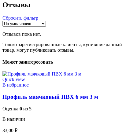
Отзывы
Сбросить фильтр
Отзывов пока нет.
Только зарегистрированные клиенты, купившие данный
товар, могут публиковать отзывы.
Может заинтересовать
Quick view
В избранное
Профиль маячковый ПВХ 6 мм 3 м
Оценка
0
из 5
В наличии
33,00
₽