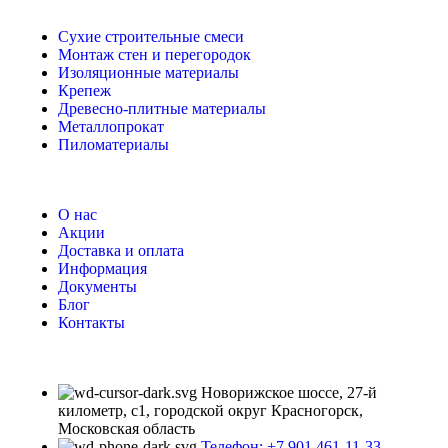
Сухие строительные смеси
Монтаж стен и перегородок
Изоляционные материалы
Крепеж
Древесно-плитные материалы
Металлопрокат
Пиломатериалы
О нас
Акции
Доставка и оплата
Информация
Документы
Блог
Контакты
Новорижское шоссе, 27-й
километр, с1, городской округ Красногорск,
Московская область
Телефон: +7 901 461-11-33