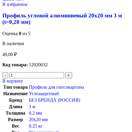
В избранное
Профиль угловой алюминиевый 20х20 мм 3 м
(t=0,20 мм)
Оценка
0
из 5
В наличии
49,00
₽
Код товара:
12020032
В корзину
Тип товара
Профиль для гипсокартона
Назначение
Углозащитный
Бренд
БЕЗ БРЕНДА (РОССИЯ)
Длина
3 м
Толщина
0.2 мм
Размер
20х20 мм
Вес
0.25 кг