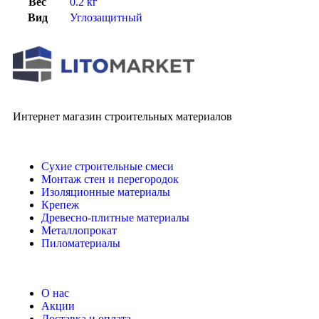
Вес
0.2 кг
Вид
Углозащитный
Интернет магазин строительных материалов
Сухие строительные смеси
Монтаж стен и перегородок
Изоляционные материалы
Крепеж
Древесно-плитные материалы
Металлопрокат
Пиломатериалы
О нас
Акции
Доставка и оплата