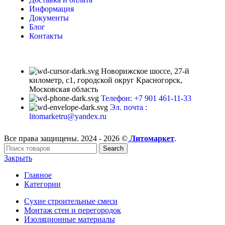
Информация
Документы
Блог
Контакты
Новорижское шоссе, 27-й
километр, с1, городской округ Красногорск,
Московская область
Телефон: +7 901 461-11-33
Эл. почта :
litomarketru@yandex.ru
Все права защищены. 2024 - 2026 ©
Литомаркет
.
Search
Закрыть
Главное
Категории
Сухие строительные смеси
Монтаж стен и перегородок
Изоляционные материалы