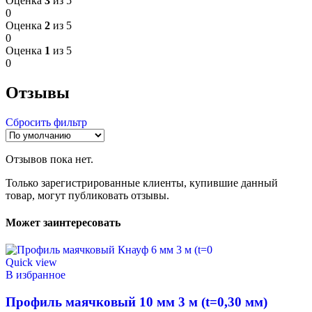
Оценка
3
из 5
0
Оценка
2
из 5
0
Оценка
1
из 5
0
Отзывы
Сбросить фильтр
Отзывов пока нет.
Только зарегистрированные клиенты, купившие данный
товар, могут публиковать отзывы.
Может заинтересовать
Quick view
В избранное
Профиль маячковый 10 мм 3 м (t=0,30 мм)