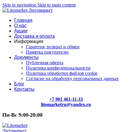
Skip to navigation
Skip to main content
Главная
О нас
Акции
Доставка и оплата
Информация
Гарантия, возврат и обмен
Памятка покупателю
Документы
Публичная оферта
Политика конфиденциальности
Политика обработки файлов cookie
Согласие на обработку персональных данных
Блог
Контакты
+7 901 461-11-33
litomarketru@yandex.ru
Пн-Вс 9:00-20:00