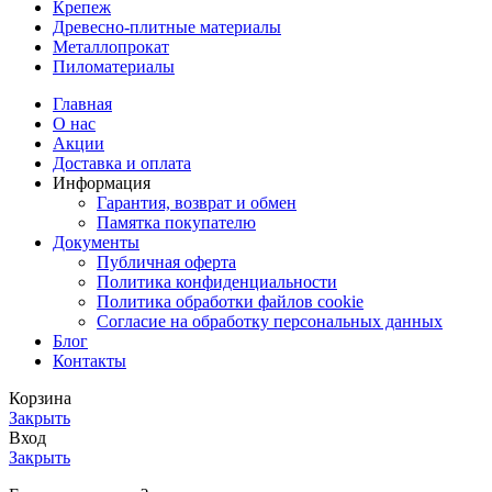
Крепеж
Древесно-плитные материалы
Металлопрокат
Пиломатериалы
Главная
О нас
Акции
Доставка и оплата
Информация
Гарантия, возврат и обмен
Памятка покупателю
Документы
Публичная оферта
Политика конфиденциальности
Политика обработки файлов cookie
Согласие на обработку персональных данных
Блог
Контакты
Корзина
Закрыть
Вход
Закрыть