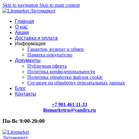
Skip to navigation
Skip to main content
Главная
О нас
Акции
Доставка и оплата
Информация
Гарантия, возврат и обмен
Памятка покупателю
Документы
Публичная оферта
Политика конфиденциальности
Политика обработки файлов cookie
Согласие на обработку персональных данных
Блог
Контакты
+7 901 461-11-33
litomarketru@yandex.ru
Пн-Вс 9:00-20:00