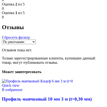
Оценка
2
из 5
0
Оценка
1
из 5
0
Отзывы
Сбросить фильтр
Отзывов пока нет.
Только зарегистрированные клиенты, купившие данный
товар, могут публиковать отзывы.
Может заинтересовать
Quick view
В избранное
Профиль маячковый 10 мм 3 м (t=0,30 мм)