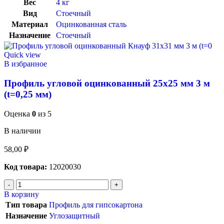
Вес
4 кг
Вид
Стоечный
Материал
Оцинкованная сталь
Назначение
Стоечный
Quick view
В избранное
Профиль угловой оцинкованный 25х25 мм 3 м
(t=0,25 мм)
Оценка
0
из 5
В наличии
58,00
₽
Код товара:
12020030
В корзину
Тип товара
Профиль для гипсокартона
Назначение
Углозащитный