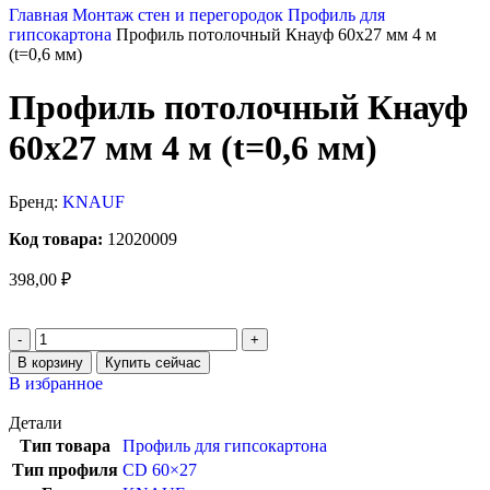
Главная
Монтаж стен и перегородок
Профиль для
гипсокартона
Профиль потолочный Кнауф 60х27 мм 4 м
(t=0,6 мм)
Профиль потолочный Кнауф
60х27 мм 4 м (t=0,6 мм)
Бренд:
KNAUF
Код товара:
12020009
398,00
₽
В корзину
Купить сейчас
В избранное
Детали
Тип товара
Профиль для гипсокартона
Тип профиля
CD 60×27