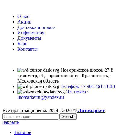
О нас
Акции
Доставка и оплата
Информация
Документы
Блог
Контакты
Новорижское шоссе, 27-й
километр, с1, городской округ Красногорск,
Московская область
Телефон: +7 901 461-11-33
Эл. почта :
litomarketru@yandex.ru
Все права защищены. 2024 - 2026 ©
Литомаркет
.
Search
Закрыть
Главное