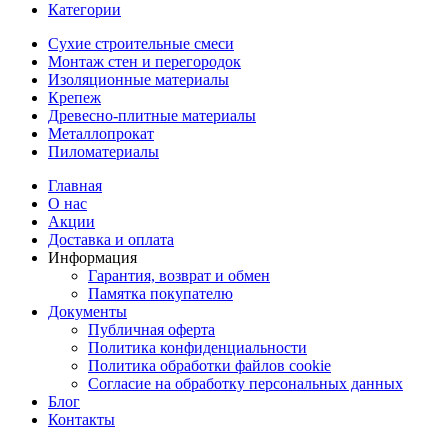
Категории
Сухие строительные смеси
Монтаж стен и перегородок
Изоляционные материалы
Крепеж
Древесно-плитные материалы
Металлопрокат
Пиломатериалы
Главная
О нас
Акции
Доставка и оплата
Информация
Гарантия, возврат и обмен
Памятка покупателю
Документы
Публичная оферта
Политика конфиденциальности
Политика обработки файлов cookie
Согласие на обработку персональных данных
Блог
Контакты