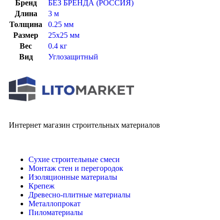
Бренд
БЕЗ БРЕНДА (РОССИЯ)
Длина
3 м
Толщина
0.25 мм
Размер
25х25 мм
Вес
0.4 кг
Вид
Углозащитный
Интернет магазин строительных материалов
Сухие строительные смеси
Монтаж стен и перегородок
Изоляционные материалы
Крепеж
Древесно-плитные материалы
Металлопрокат
Пиломатериалы