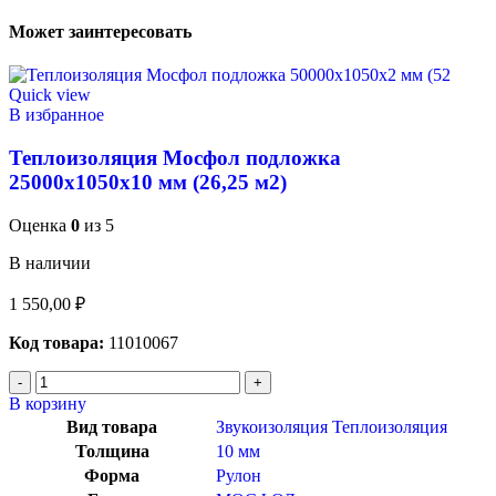
Может заинтересовать
Quick view
В избранное
Теплоизоляция Мосфол подложка
25000х1050х10 мм (26,25 м2)
Оценка
0
из 5
В наличии
1 550,00
₽
Код товара:
11010067
В корзину
Вид товара
Звукоизоляция Теплоизоляция
Толщина
10 мм
Форма
Рулон