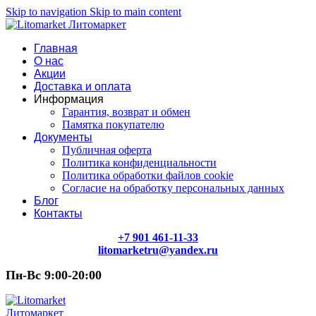
Skip to navigation
Skip to main content
Главная
О нас
Акции
Доставка и оплата
Информация
Гарантия, возврат и обмен
Памятка покупателю
Документы
Публичная оферта
Политика конфиденциальности
Политика обработки файлов cookie
Согласие на обработку персональных данных
Блог
Контакты
+7 901 461-11-33
litomarketru@yandex.ru
Пн-Вс 9:00-20:00