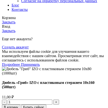
Согласие на обработку персональных данных
Блог
Контакты
Корзина
Закрыть
Вход
Закрыть
Еще нет аккаунта?
Создать аккаунт
Мы используем файлы cookie для улучшения вашего
взаимодействия с нашим сайтом. Просматривая этот сайт, вы
соглашаетесь с использованием файлов cookie.
Подробнее
Принимать
Дюбель «Гриб» IZO с пластиковым стержнем 10х160
(500шт)
11,00
₽
В корзину
Купить сейчас