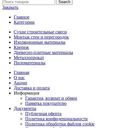
Search
Закрыть
Главное
Категории
Сухие строительные смеси
Монтаж стен и перегородок
Изоляционные материалы
Крепеж
Древесно-плитные материалы
Металлопрокат
Пиломатериалы
Главная
О нас
Акции
Доставка и оплата
Информация
Гарантия, возврат и обмен
Памятка покупателю
Документы
Публичная оферта
Политика конфиденциальности
Политика обработки файлов cookie