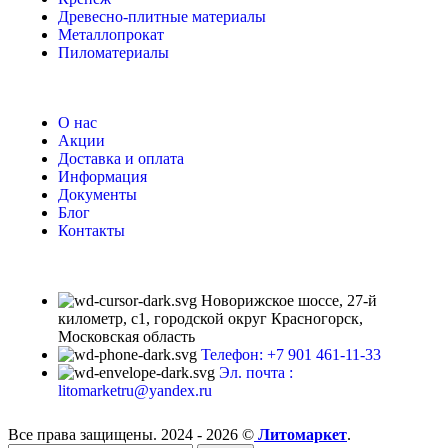
Древесно-плитные материалы
Металлопрокат
Пиломатериалы
О нас
Акции
Доставка и оплата
Информация
Документы
Блог
Контакты
Новорижское шоссе, 27-й
километр, с1, городской округ Красногорск,
Московская область
Телефон: +7 901 461-11-33
Эл. почта :
litomarketru@yandex.ru
Все права защищены. 2024 - 2026 ©
Литомаркет
.