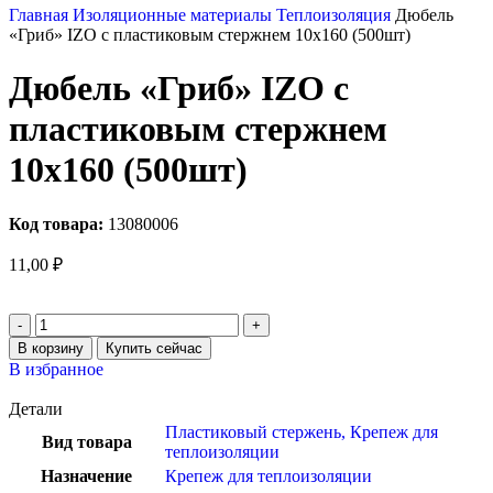
Главная
Изоляционные материалы
Теплоизоляция
Дюбель
«Гриб» IZO с пластиковым стержнем 10х160 (500шт)
Дюбель «Гриб» IZO с
пластиковым стержнем
10х160 (500шт)
Код товара:
13080006
11,00
₽
В корзину
Купить сейчас
В избранное
Детали
Пластиковый стержень
,
Крепеж для
Вид товара
теплоизоляции
Назначение
Крепеж для теплоизоляции