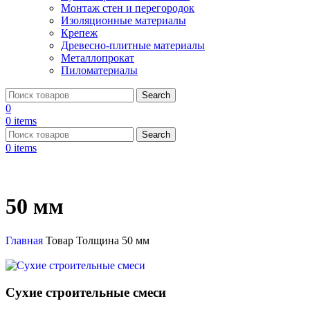
Монтаж стен и перегородок
Изоляционные материалы
Крепеж
Древесно-плитные материалы
Металлопрокат
Пиломатериалы
Search
0
0
items
Search
0
items
50 мм
Главная
Товар Толщина
50 мм
Сухие строительные смеси