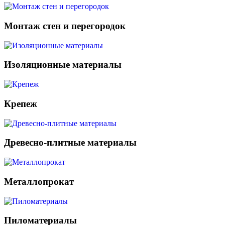
Монтаж стен и перегородок
Изоляционные материалы
Крепеж
Древесно-плитные материалы
Металлопрокат
Пиломатериалы