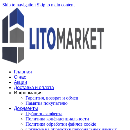
Skip to navigation
Skip to main content
Главная
О нас
Акции
Доставка и оплата
Информация
Гарантия, возврат и обмен
Памятка покупателю
Документы
Публичная оферта
Политика конфиденциальности
Политика обработки файлов cookie
Согласие на обработку персональных данных