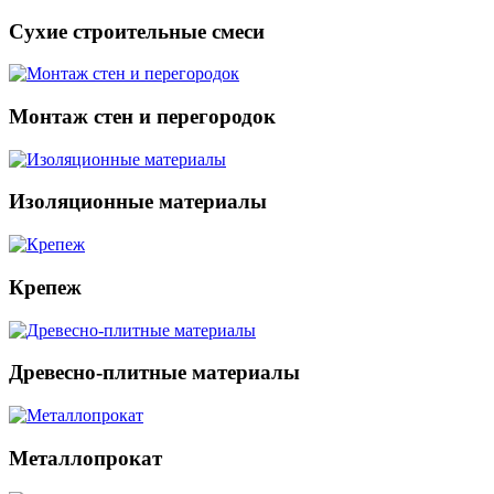
Сухие строительные смеси
Монтаж стен и перегородок
Изоляционные материалы
Крепеж
Древесно-плитные материалы
Металлопрокат