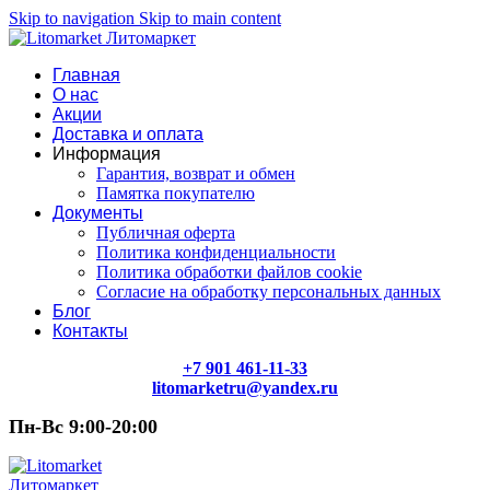
Skip to navigation
Skip to main content
Главная
О нас
Акции
Доставка и оплата
Информация
Гарантия, возврат и обмен
Памятка покупателю
Документы
Публичная оферта
Политика конфиденциальности
Политика обработки файлов cookie
Согласие на обработку персональных данных
Блог
Контакты
+7 901 461-11-33
litomarketru@yandex.ru
Пн-Вс 9:00-20:00