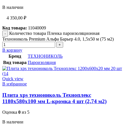
В наличии
4 350,00
₽
Код товара:
11040009
Количество товара Пленка пароизоляционная
Технониколь Premium Альфа Барьер 4.0, 1,5х50 м (75 м2)
В корзину
Бренд
ТЕХНОНИКОЛЬ
Вид товара
Пароизоляция
Quick view
В избранное
Плита xps технониколь Техноплекс
1180х580х100 мм L-кромка 4 шт (2,74 м2)
Оценка
0
из 5
В наличии