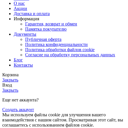
О нас
Акции
Доставка и оплата
Информация
Гарантия, возврат и обмен
Памятка покупателю
Документы
Публичная оферта
Политика конфиденциальности
Политика обработки файлов cookie
Согласие на обработку персональных данных
Блог
Контакты
Корзина
Закрыть
Вход
Закрыть
Еще нет аккаунта?
Создать аккаунт
Мы используем файлы cookie для улучшения вашего
взаимодействия с нашим сайтом. Просматривая этот сайт, вы
соглашаетесь с использованием файлов cookie.