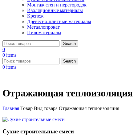
Монтаж стен и перегородок
Изоляционные материалы
Крепеж
Древесно-плитные материалы
Металлопрокат
Пиломатериалы
Search
0
0
items
Search
0
items
Отражающая теплоизоляция
Главная
Товар Вид товара
Отражающая теплоизоляция
Сухие строительные смеси