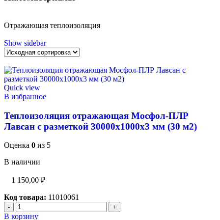
Отражающая теплоизоляция
Show sidebar
Quick view
В избранное
Теплоизоляция отражающая Мосфол-ПЛР
Лавсан с разметкой 30000х1000х3 мм (30 м2)
Оценка
0
из 5
В наличии
1 150,00
₽
Код товара:
11010061
В корзину