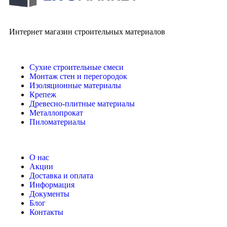
Интернет магазин строительных материалов
Сухие строительные смеси
Монтаж стен и перегородок
Изоляционные материалы
Крепеж
Древесно-плитные материалы
Металлопрокат
Пиломатериалы
О нас
Акции
Доставка и оплата
Информация
Документы
Блог
Контакты