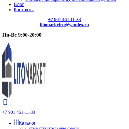
Блог
Контакты
+7 901 461-11-33
litomarketru@yandex.ru
Пн-Вс 9:00-20:00
+7 901 461-11-33
Каталог
Сухие строительные смеси