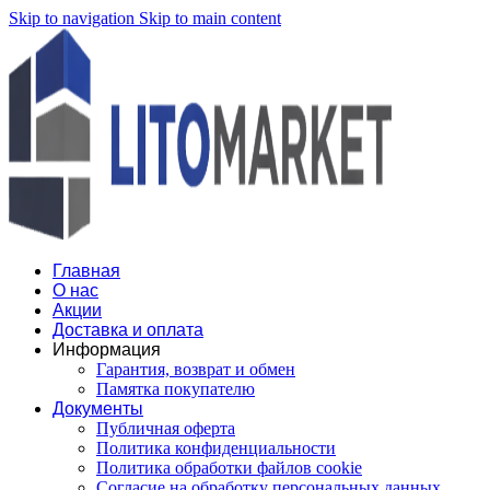
Skip to navigation
Skip to main content
Главная
О нас
Акции
Доставка и оплата
Информация
Гарантия, возврат и обмен
Памятка покупателю
Документы
Публичная оферта
Политика конфиденциальности
Политика обработки файлов cookie
Согласие на обработку персональных данных