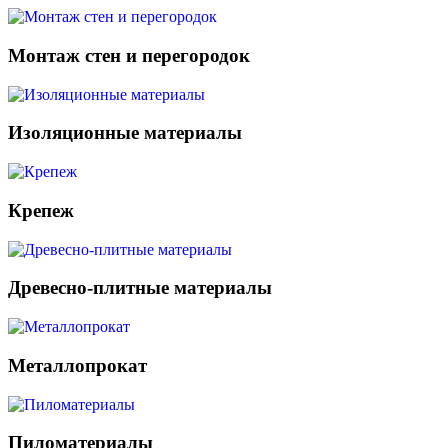
Монтаж стен и перегородок
Изоляционные материалы
Крепеж
Древесно-плитные материалы
Металлопрокат
Пиломатериалы