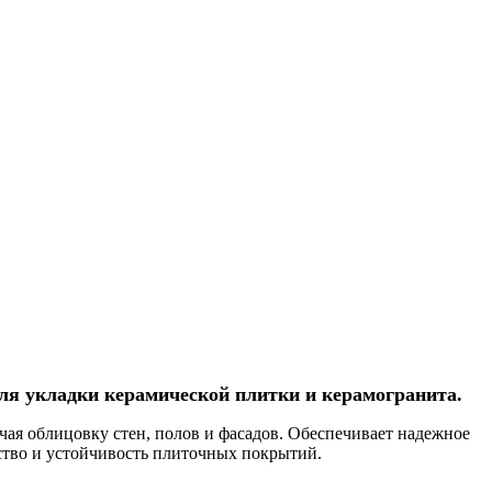
для укладки керамической плитки и керамогранита.
чая облицовку стен, полов и фасадов. Обеспечивает надежное
ество и устойчивость плиточных покрытий.