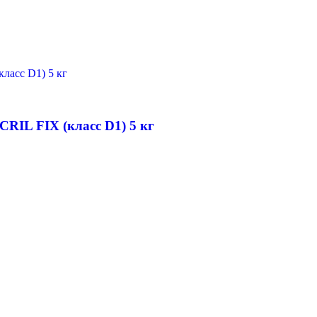
IL FIX (класс D1) 5 кг