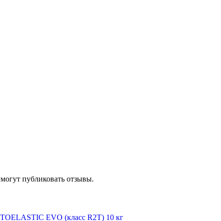
 могут публиковать отзывы.