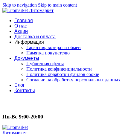
Skip to navigation
Skip to main content
Главная
О нас
Акции
Доставка и оплата
Информация
Гарантия, возврат и обмен
Памятка покупателю
Документы
Публичная оферта
Политика конфиденциальности
Политика обработки файлов cookie
Согласие на обработку персональных данных
Блог
Контакты
Пн-Вс 9:00-20:00