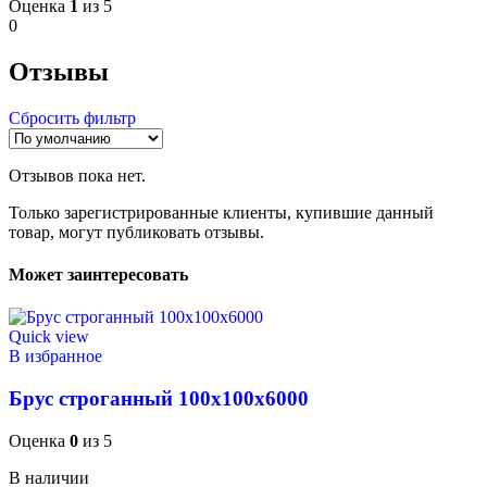
Оценка
1
из 5
0
Отзывы
Сбросить фильтр
Отзывов пока нет.
Только зарегистрированные клиенты, купившие данный
товар, могут публиковать отзывы.
Может заинтересовать
Quick view
В избранное
Брус строганный 100x100x6000
Оценка
0
из 5
В наличии