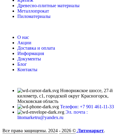
Крепеж
Древесно-плитные материалы
Металлопрокат
Пиломатериалы
О нас
Акции
Доставка и оплата
Информация
Документы
Блог
Контакты
Новорижское шоссе, 27-й
километр, с1, городской округ Красногорск,
Московская область
Телефон: +7 901 461-11-33
Эл. почта :
litomarketru@yandex.ru
Все права защищены. 2024 - 2026 ©
Литомаркет
.