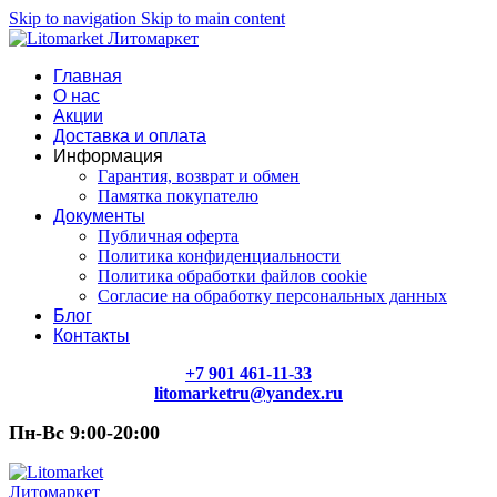
Skip to navigation
Skip to main content
Главная
О нас
Акции
Доставка и оплата
Информация
Гарантия, возврат и обмен
Памятка покупателю
Документы
Публичная оферта
Политика конфиденциальности
Политика обработки файлов cookie
Согласие на обработку персональных данных
Блог
Контакты
+7 901 461-11-33
litomarketru@yandex.ru
Пн-Вс 9:00-20:00