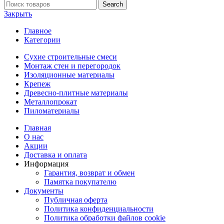
Search
Закрыть
Главное
Категории
Сухие строительные смеси
Монтаж стен и перегородок
Изоляционные материалы
Крепеж
Древесно-плитные материалы
Металлопрокат
Пиломатериалы
Главная
О нас
Акции
Доставка и оплата
Информация
Гарантия, возврат и обмен
Памятка покупателю
Документы
Публичная оферта
Политика конфиденциальности
Политика обработки файлов cookie