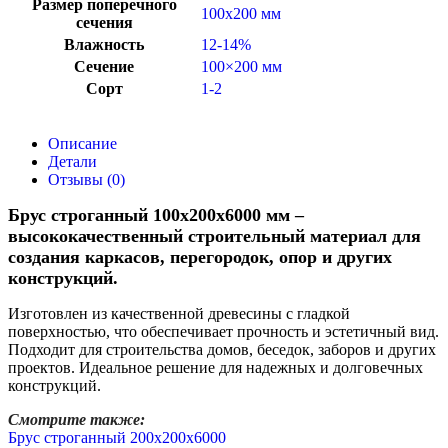
Размер поперечного
100х200 мм
сечения
Влажность
12-14%
Сечение
100×200 мм
Сорт
1-2
Описание
Детали
Отзывы (0)
Брус строганный 100x200x6000 мм –
высококачественный строительный материал для
создания каркасов, перегородок, опор и других
конструкций.
Изготовлен из качественной древесины с гладкой
поверхностью, что обеспечивает прочность и эстетичный вид.
Подходит для строительства домов, беседок, заборов и других
проектов. Идеальное решение для надежных и долговечных
конструкций.
Смотрите также:
Брус строганный 200x200x6000