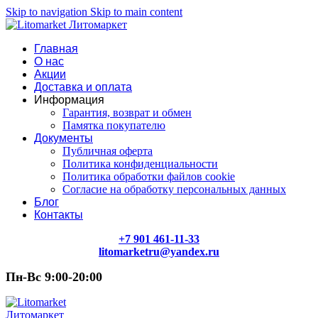
Skip to navigation
Skip to main content
Главная
О нас
Акции
Доставка и оплата
Информация
Гарантия, возврат и обмен
Памятка покупателю
Документы
Публичная оферта
Политика конфиденциальности
Политика обработки файлов cookie
Согласие на обработку персональных данных
Блог
Контакты
+7 901 461-11-33
litomarketru@yandex.ru
Пн-Вс 9:00-20:00