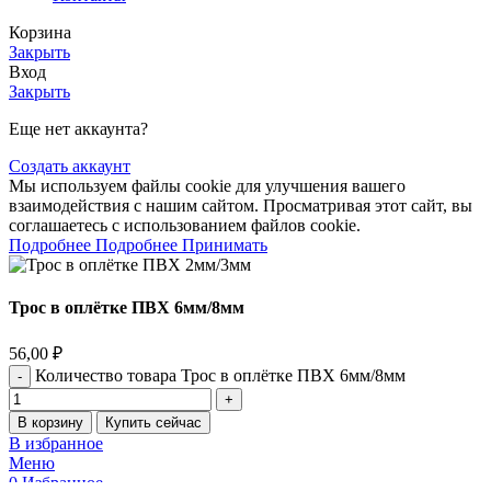
Корзина
Закрыть
Вход
Закрыть
Еще нет аккаунта?
Создать аккаунт
Мы используем файлы cookie для улучшения вашего
взаимодействия с нашим сайтом. Просматривая этот сайт, вы
соглашаетесь с использованием файлов cookie.
Подробнее
Подробнее
Принимать
Трос в оплётке ПВХ 6мм/8мм
56,00
₽
Количество товара Трос в оплётке ПВХ 6мм/8мм
В корзину
Купить сейчас
В избранное
Меню
0
Избранное