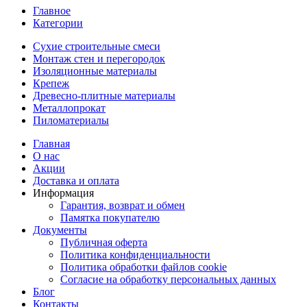
Главное
Категории
Сухие строительные смеси
Монтаж стен и перегородок
Изоляционные материалы
Крепеж
Древесно-плитные материалы
Металлопрокат
Пиломатериалы
Главная
О нас
Акции
Доставка и оплата
Информация
Гарантия, возврат и обмен
Памятка покупателю
Документы
Публичная оферта
Политика конфиденциальности
Политика обработки файлов cookie
Согласие на обработку персональных данных
Блог
Контакты