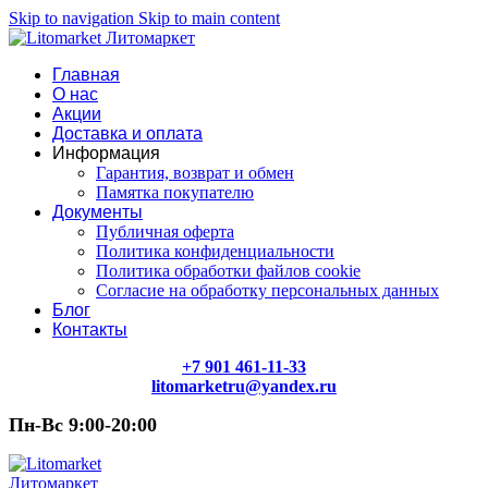
Skip to navigation
Skip to main content
Главная
О нас
Акции
Доставка и оплата
Информация
Гарантия, возврат и обмен
Памятка покупателю
Документы
Публичная оферта
Политика конфиденциальности
Политика обработки файлов cookie
Согласие на обработку персональных данных
Блог
Контакты
+7 901 461-11-33
litomarketru@yandex.ru
Пн-Вс 9:00-20:00