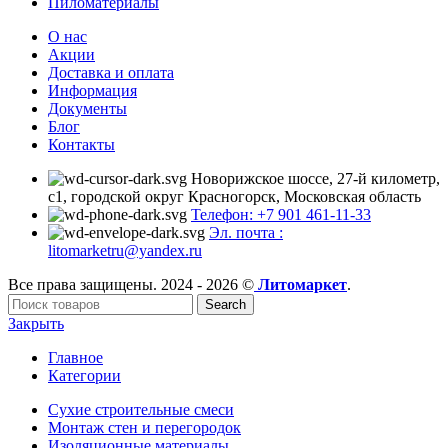
Пиломатериалы
О нас
Акции
Доставка и оплата
Информация
Документы
Блог
Контакты
Новорижское шоссе, 27-й километр,
с1, городской округ Красногорск, Московская область
Телефон: +7 901 461-11-33
Эл. почта :
litomarketru@yandex.ru
Все права защищены. 2024 - 2026 ©
Литомаркет
.
Search
Закрыть
Главное
Категории
Сухие строительные смеси
Монтаж стен и перегородок
Изоляционные материалы