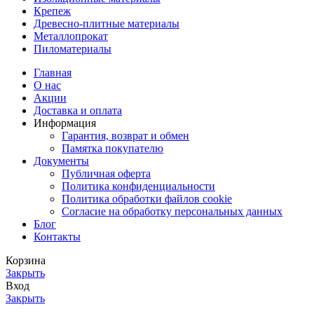
Крепеж
Древесно-плитные материалы
Металлопрокат
Пиломатериалы
Главная
О нас
Акции
Доставка и оплата
Информация
Гарантия, возврат и обмен
Памятка покупателю
Документы
Публичная оферта
Политика конфиденциальности
Политика обработки файлов cookie
Согласие на обработку персональных данных
Блог
Контакты
Корзина
Закрыть
Вход
Закрыть