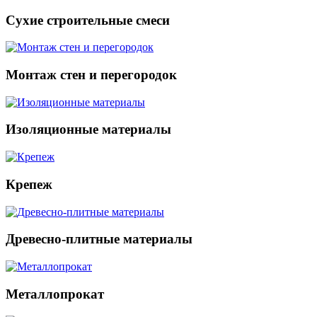
Сухие строительные смеси
Монтаж стен и перегородок
Изоляционные материалы
Крепеж
Древесно-плитные материалы
Металлопрокат