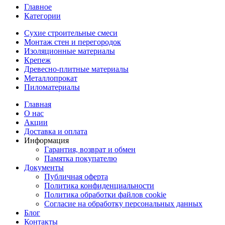
Главное
Категории
Сухие строительные смеси
Монтаж стен и перегородок
Изоляционные материалы
Крепеж
Древесно-плитные материалы
Металлопрокат
Пиломатериалы
Главная
О нас
Акции
Доставка и оплата
Информация
Гарантия, возврат и обмен
Памятка покупателю
Документы
Публичная оферта
Политика конфиденциальности
Политика обработки файлов cookie
Согласие на обработку персональных данных
Блог
Контакты