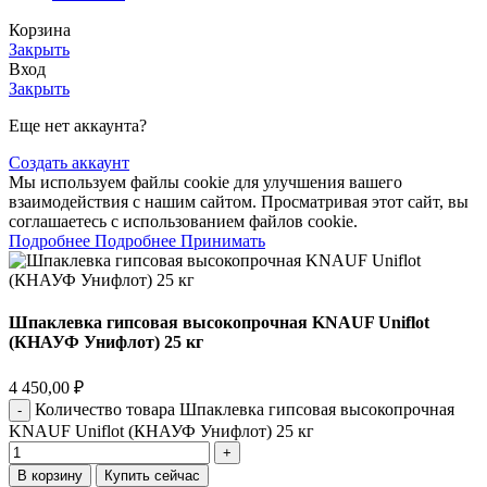
Корзина
Закрыть
Вход
Закрыть
Еще нет аккаунта?
Создать аккаунт
Мы используем файлы cookie для улучшения вашего
взаимодействия с нашим сайтом. Просматривая этот сайт, вы
соглашаетесь с использованием файлов cookie.
Подробнее
Подробнее
Принимать
Шпаклевка гипсовая высокопрочная KNAUF Uniflot
(КНАУФ Унифлот) 25 кг
4 450,00
₽
Количество товара Шпаклевка гипсовая высокопрочная
KNAUF Uniflot (КНАУФ Унифлот) 25 кг
В корзину
Купить сейчас