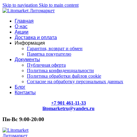
Skip to navigation
Skip to main content
Главная
О нас
Акции
Доставка и оплата
Информация
Гарантия, возврат и обмен
Памятка покупателю
Документы
Публичная оферта
Политика конфиденциальности
Политика обработки файлов cookie
Согласие на обработку персональных данных
Блог
Контакты
+7 901 461-11-33
litomarketru@yandex.ru
Пн-Вс 9:00-20:00