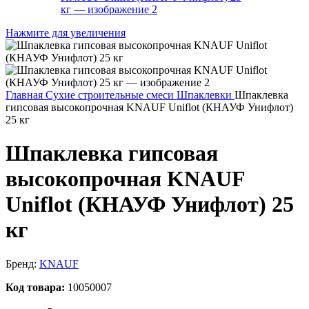
Нажмите для увеличения
Главная
Сухие строительные смеси
Шпаклевки
Шпаклевка
гипсовая высокопрочная KNAUF Uniflot (КНАУФ Унифлот)
25 кг
Шпаклевка гипсовая
высокопрочная KNAUF
Uniflot (КНАУФ Унифлот) 25
кг
Бренд:
KNAUF
Код товара:
10050007