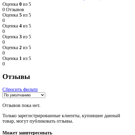
Оценка
0
из 5
0 Отзывов
Оценка
5
из 5
0
Оценка
4
из 5
0
Оценка
3
из 5
0
Оценка
2
из 5
0
Оценка
1
из 5
0
Отзывы
Сбросить фильтр
Отзывов пока нет.
Только зарегистрированные клиенты, купившие данный
товар, могут публиковать отзывы.
Может заинтересовать