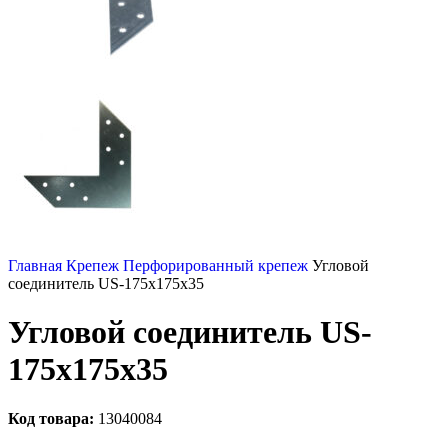
Главная
Крепеж
Перфорированный крепеж
Угловой
соединитель US-175х175х35
Угловой соединитель US-
175х175х35
Код товара:
13040084