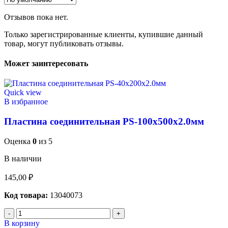
Отзывов пока нет.
Только зарегистрированные клиенты, купившие данный
товар, могут публиковать отзывы.
Может заинтересовать
Quick view
В избранное
Пластина соединительная PS-100х500х2.0мм
Оценка
0
из 5
В наличии
145,00
₽
Код товара:
13040073
В корзину