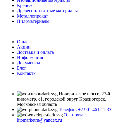
Изоляционные материалы
Крепеж
Древесно-плитные материалы
Металлопрокат
Пиломатериалы
О нас
Акции
Доставка и оплата
Информация
Документы
Блог
Контакты
Новорижское шоссе, 27-й
километр, с1, городской округ Красногорск,
Московская область
Телефон: +7 901 461-11-33
Эл. почта :
litomarketru@yandex.ru