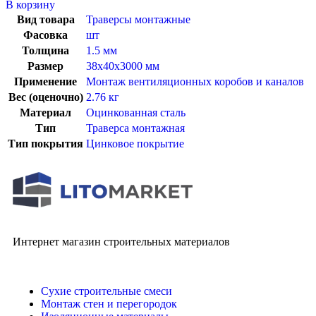
В корзину
Вид товара
Траверсы монтажные
Фасовка
шт
Толщина
1.5 мм
Размер
38x40x3000 мм
Применение
Монтаж вентиляционных коробов и каналов
Вес (оценочно)
2.76 кг
Материал
Оцинкованная сталь
Тип
Траверса монтажная
Тип покрытия
Цинковое покрытие
Интернет магазин строительных материалов
Сухие строительные смеси
Монтаж стен и перегородок