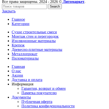
Все права защищены. 2024 - 2026 ©
Литомаркет
.
Search
Закрыть
Главное
Категории
Сухие строительные смеси
Монтаж стен и перегородок
Изоляционные материалы
Крепеж
Древесно-плитные материалы
Металлопрокат
Пиломатериалы
Главная
О нас
Акции
Доставка и оплата
Информация
Гарантия, возврат и обмен
Памятка покупателю
Документы
Публичная оферта
Политика конфиденциальности