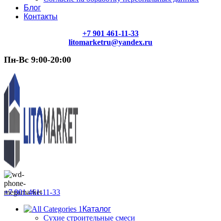
Блог
Контакты
+7 901 461-11-33
litomarketru@yandex.ru
Пн-Вс 9:00-20:00
+7 901 461-11-33
Каталог
Сухие строительные смеси