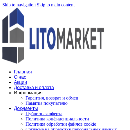
Skip to navigation
Skip to main content
Главная
О нас
Акции
Доставка и оплата
Информация
Гарантия, возврат и обмен
Памятка покупателю
Документы
Публичная оферта
Политика конфиденциальности
Политика обработки файлов cookie
Согласие на обработку персональных данных