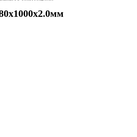
80х1000х2.0мм