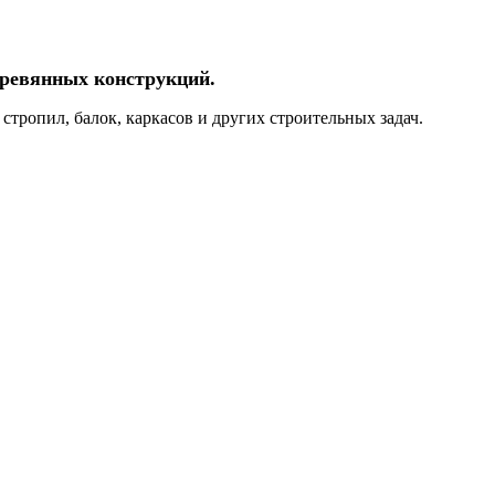
еревянных конструкций.
тропил, балок, каркасов и других строительных задач.