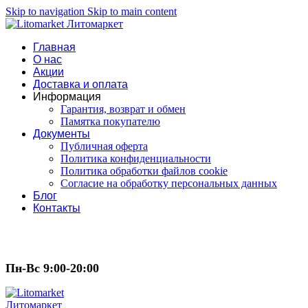
Skip to navigation
Skip to main content
Главная
О нас
Акции
Доставка и оплата
Информация
Гарантия, возврат и обмен
Памятка покупателю
Документы
Публичная оферта
Политика конфиденциальности
Политика обработки файлов cookie
Согласие на обработку персональных данных
Блог
Контакты
Пн-Вс 9:00-20:00