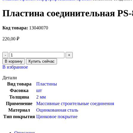
Пластина соединительная PS-
Код товара:
13040070
220,00
₽
В корзину
Купить сейчас
В избранное
Детали
Вид товара
Пластины
Фасовка
шт
Толщина
2 мм
Применение
Массивные строительные соединения
Материал
Оцинкованная сталь
Тип покрытия
Цинковое покрытие
Описание