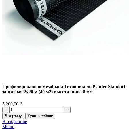
Профилированная мембрана Технониколь Planter Standart
защитная 2х20 м (40 м2) высота шипа 8 мм
5 200,00
₽
В корзину
Купить сейчас
В избранное
Меню