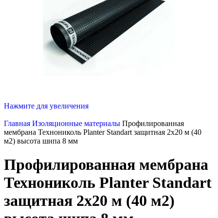
Нажмите для увеличения
Главная
Изоляционные материалы
Профилированная
мембрана Технониколь Planter Standart защитная 2х20 м (40
м2) высота шипа 8 мм
Профилированная мембрана
Технониколь Planter Standart
защитная 2х20 м (40 м2)