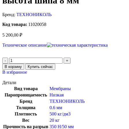
высота шипа 8 мм
Бренд:
ТЕХНОНИКОЛЬ
Код товара:
11020058
5 200,00
₽
Техническое описание
В корзину
Купить сейчас
В избранное
Детали
Вид товара
Мембраны
Паропроницаемость
Низкая
Бренд
ТЕХНОНИКОЛЬ
Толщина
0.6 мм
Плотность
500 кг/дм3
Вес
20 кг
Прочность на разрыв
350 Н/50 мм