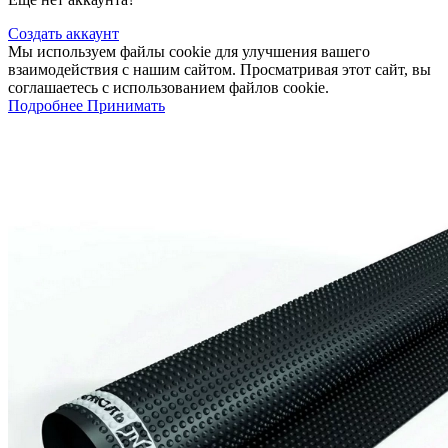
Создать аккаунт
Мы используем файлы cookie для улучшения вашего
взаимодействия с нашим сайтом. Просматривая этот сайт, вы
соглашаетесь с использованием файлов cookie.
Подробнее
Принимать