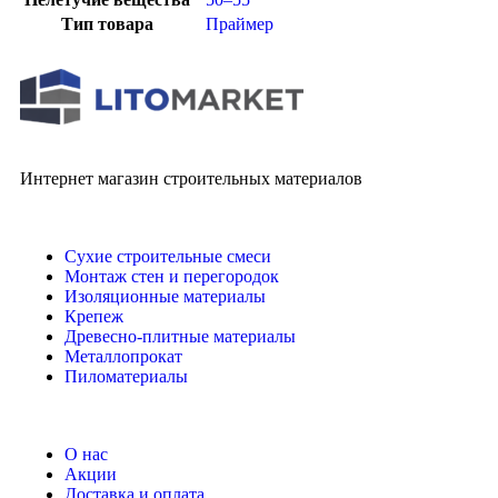
Тип товара
Праймер
Интернет магазин строительных материалов
Сухие строительные смеси
Монтаж стен и перегородок
Изоляционные материалы
Крепеж
Древесно-плитные материалы
Металлопрокат
Пиломатериалы
О нас
Акции
Доставка и оплата