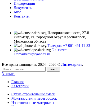
Информация
Документы
Блог
Контакты
Новорижское шоссе, 27-й
километр, с1, городской округ Красногорск,
Московская область
Телефон: +7 901 461-11-33
Эл. почта :
litomarketru@yandex.ru
Все права защищены. 2024 - 2026 ©
Литомаркет
.
Search
Закрыть
Главное
Категории
Сухие строительные смеси
Монтаж стен и перегородок
Изоляционные материалы