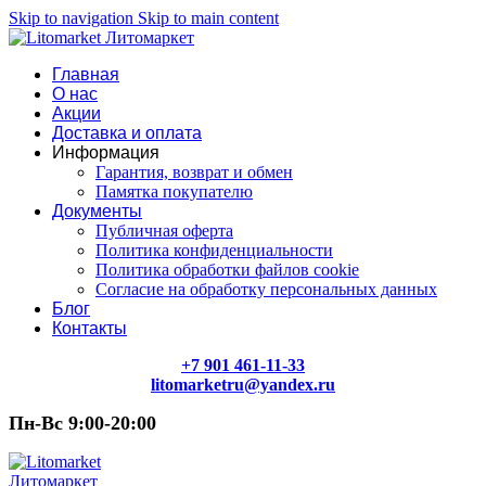
Skip to navigation
Skip to main content
Главная
О нас
Акции
Доставка и оплата
Информация
Гарантия, возврат и обмен
Памятка покупателю
Документы
Публичная оферта
Политика конфиденциальности
Политика обработки файлов cookie
Согласие на обработку персональных данных
Блог
Контакты
+7 901 461-11-33
litomarketru@yandex.ru
Пн-Вс 9:00-20:00