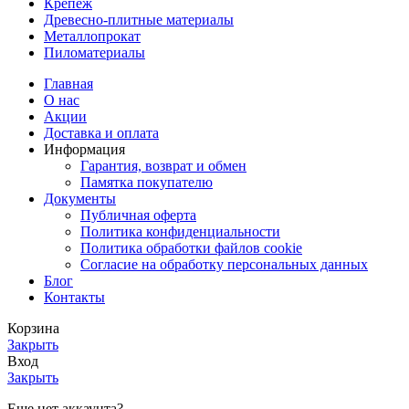
Крепеж
Древесно-плитные материалы
Металлопрокат
Пиломатериалы
Главная
О нас
Акции
Доставка и оплата
Информация
Гарантия, возврат и обмен
Памятка покупателю
Документы
Публичная оферта
Политика конфиденциальности
Политика обработки файлов cookie
Согласие на обработку персональных данных
Блог
Контакты
Корзина
Закрыть
Вход
Закрыть
Еще нет аккаунта?