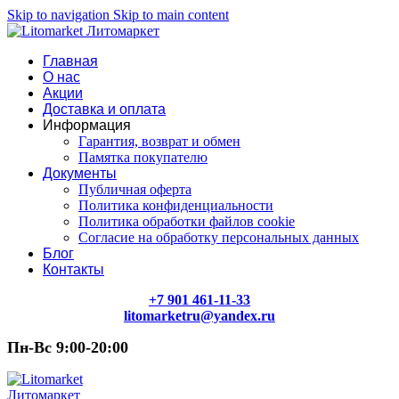
Skip to navigation
Skip to main content
Главная
О нас
Акции
Доставка и оплата
Информация
Гарантия, возврат и обмен
Памятка покупателю
Документы
Публичная оферта
Политика конфиденциальности
Политика обработки файлов cookie
Согласие на обработку персональных данных
Блог
Контакты
+7 901 461-11-33
litomarketru@yandex.ru
Пн-Вс 9:00-20:00