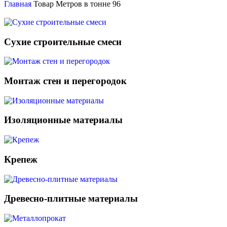
Главная
Товар Метров в тонне
96
Сухие строительные смеси
Монтаж стен и перегородок
Изоляционные материалы
Крепеж
Древесно-плитные материалы