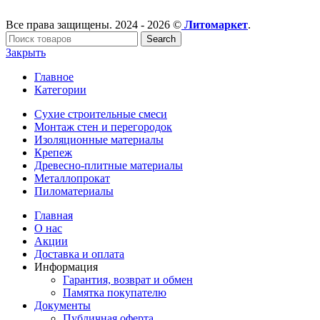
Все права защищены. 2024 - 2026 ©
Литомаркет
.
Search
Закрыть
Главное
Категории
Сухие строительные смеси
Монтаж стен и перегородок
Изоляционные материалы
Крепеж
Древесно-плитные материалы
Металлопрокат
Пиломатериалы
Главная
О нас
Акции
Доставка и оплата
Информация
Гарантия, возврат и обмен
Памятка покупателю
Документы
Публичная оферта