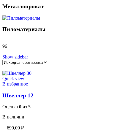
Металлопрокат
Пиломатериалы
96
Show sidebar
Quick view
В избранное
Швеллер 12
Оценка
0
из 5
В наличии
690,00
₽