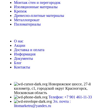
Монтаж стен и перегородок
Изоляционные материалы
Крепеж
Древесно-плитные материалы
Металлопрокат
Пиломатериалы
О нас
Акции
Доставка и оплата
Информация
Документы
Блог
Контакты
Новорижское шоссе, 27-й
километр, с1, городской округ Красногорск,
Московская область
Телефон: +7 901 461-11-33
Эл. почта :
litomarketru@yandex.ru