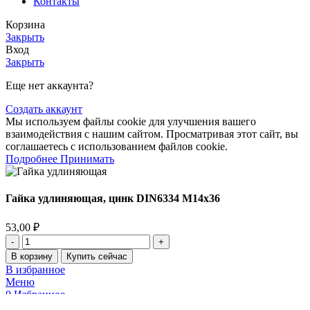
Контакты
Корзина
Закрыть
Вход
Закрыть
Еще нет аккаунта?
Создать аккаунт
Мы используем файлы cookie для улучшения вашего
взаимодействия с нашим сайтом. Просматривая этот сайт, вы
соглашаетесь с использованием файлов cookie.
Подробнее
Принимать
Гайка удлиняющая, цинк DIN6334 М14х36
53,00
₽
В корзину
Купить сейчас
В избранное
Меню
0
Избранное
0
items
Корзина