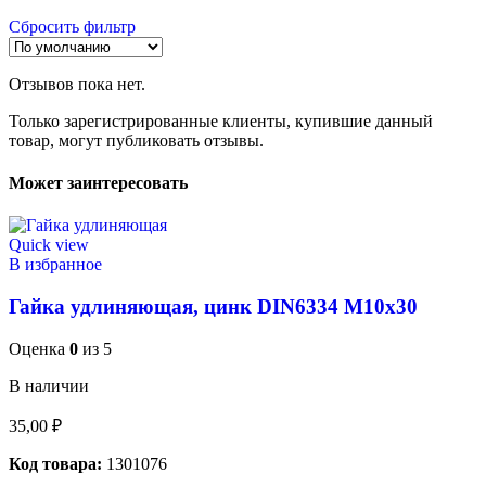
Сбросить фильтр
Отзывов пока нет.
Только зарегистрированные клиенты, купившие данный
товар, могут публиковать отзывы.
Может заинтересовать
Quick view
В избранное
Гайка удлиняющая, цинк DIN6334 М10х30
Оценка
0
из 5
В наличии
35,00
₽
Код товара:
1301076