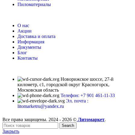
Пиломатериалы
О нас
Акции
Доставка и оплата
Информация
Документы
Блог
Контакты
Новорижское шоссе, 27-й
километр, с1, городской округ Красногорск,
Московская область
Телефон: +7 901 461-11-33
Эл. почта :
litomarketru@yandex.ru
Все права защищены. 2024 - 2026 ©
Литомаркет
.
Search
Закрыть