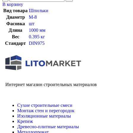
В корзину
Вид товара
Шпильки
Диаметр
М-8
Фасовка
шт
Длина
1000 мм
Вес
0.395 кг
Стандарт
DIN975
Интернет магазин строительных материалов
Сухие строительные смеси
Монтаж стен и перегородок
Изоляционные материалы
Крепеж
Древесно-плитные материалы
Металлопрокат