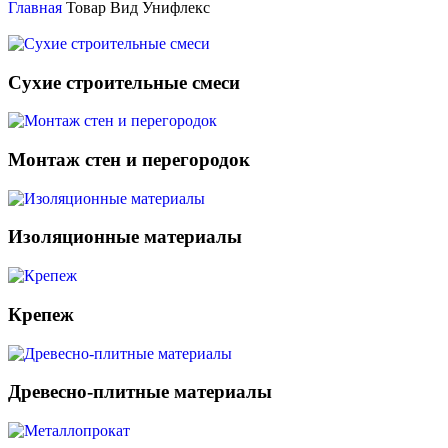
Главная
Товар Вид
Унифлекс
Сухие строительные смеси
Монтаж стен и перегородок
Изоляционные материалы
Крепеж
Древесно-плитные материалы