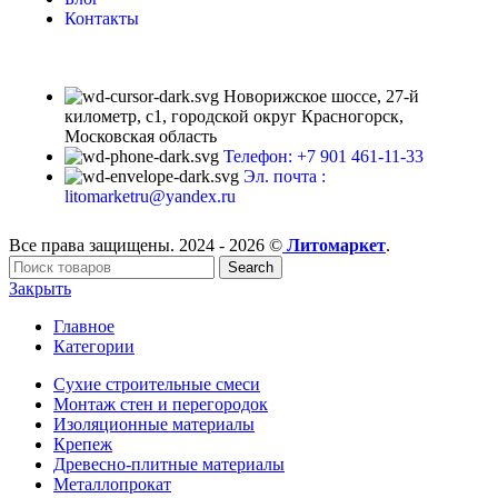
Контакты
Новорижское шоссе, 27-й
километр, с1, городской округ Красногорск,
Московская область
Телефон: +7 901 461-11-33
Эл. почта :
litomarketru@yandex.ru
Все права защищены. 2024 - 2026 ©
Литомаркет
.
Search
Закрыть
Главное
Категории
Сухие строительные смеси
Монтаж стен и перегородок
Изоляционные материалы
Крепеж
Древесно-плитные материалы
Металлопрокат