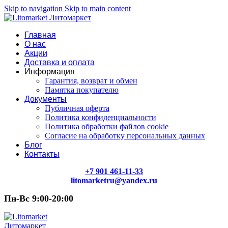
Skip to navigation
Skip to main content
Главная
О нас
Акции
Доставка и оплата
Информация
Гарантия, возврат и обмен
Памятка покупателю
Документы
Публичная оферта
Политика конфиденциальности
Политика обработки файлов cookie
Согласие на обработку персональных данных
Блог
Контакты
+7 901 461-11-33
litomarketru@yandex.ru
Пн-Вс 9:00-20:00