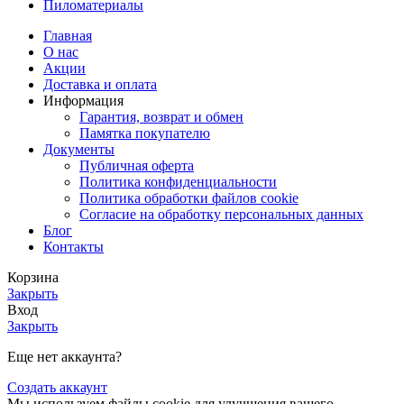
Пиломатериалы
Главная
О нас
Акции
Доставка и оплата
Информация
Гарантия, возврат и обмен
Памятка покупателю
Документы
Публичная оферта
Политика конфиденциальности
Политика обработки файлов cookie
Согласие на обработку персональных данных
Блог
Контакты
Корзина
Закрыть
Вход
Закрыть
Еще нет аккаунта?
Создать аккаунт
Мы используем файлы cookie для улучшения вашего