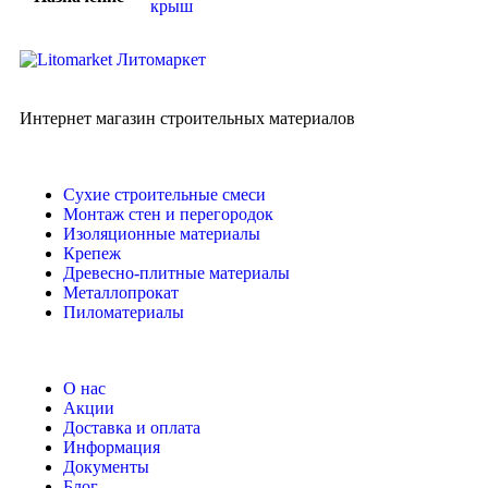
крыш
Интернет магазин строительных материалов
Сухие строительные смеси
Монтаж стен и перегородок
Изоляционные материалы
Крепеж
Древесно-плитные материалы
Металлопрокат
Пиломатериалы
О нас
Акции
Доставка и оплата
Информация
Документы
Блог