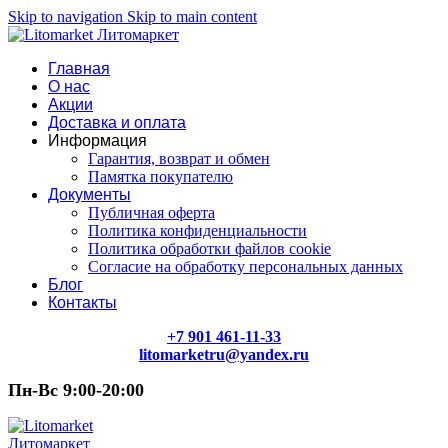
Skip to navigation
Skip to main content
Главная
О нас
Акции
Доставка и оплата
Информация
Гарантия, возврат и обмен
Памятка покупателю
Документы
Публичная оферта
Политика конфиденциальности
Политика обработки файлов cookie
Согласие на обработку персональных данных
Блог
Контакты
+7 901 461-11-33
litomarketru@yandex.ru
Пн-Вс 9:00-20:00