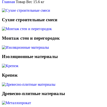
Главная
Товар Вес
15.6 кг
Сухие строительные смеси
Монтаж стен и перегородок
Изоляционные материалы
Крепеж
Древесно-плитные материалы