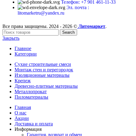
Телефон: +7 901 461-11-33
Эл. почта :
litomarketru@yandex.ru
Все права защищены. 2024 - 2026 ©
Литомаркет
.
Search
Закрыть
Главное
Категории
Сухие строительные смеси
Монтаж стен и перегородок
Изоляционные материалы
Крепеж
Древесно-плитные материалы
Металлопрокат
Пиломатериалы
Главная
О нас
Акции
Доставка и оплата
Информация
Гарантия, возврат и обмен