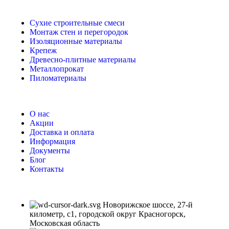
Сухие строительные смеси
Монтаж стен и перегородок
Изоляционные материалы
Крепеж
Древесно-плитные материалы
Металлопрокат
Пиломатериалы
О нас
Акции
Доставка и оплата
Информация
Документы
Блог
Контакты
Новорижское шоссе, 27-й
километр, с1, городской округ Красногорск,
Московская область