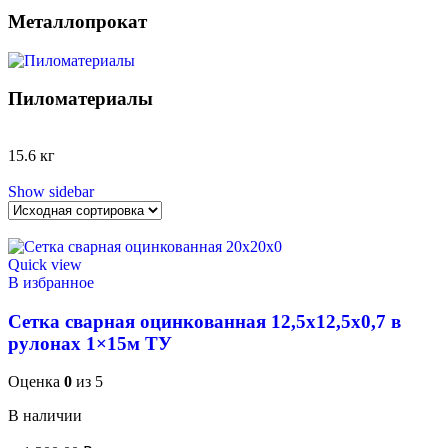
Металлопрокат
Пиломатериалы
15.6 кг
Show sidebar
Quick view
В избранное
Сетка сварная оцинкованная 12,5х12,5х0,7 в
рулонах 1×15м ТУ
Оценка
0
из 5
В наличии