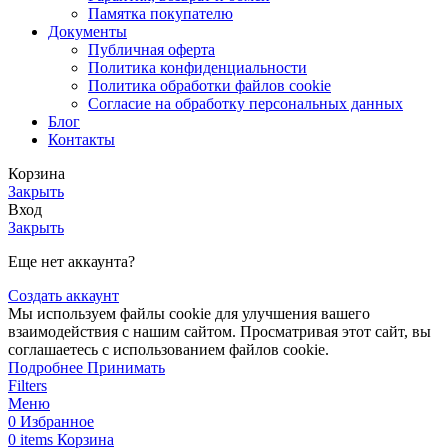
Памятка покупателю
Документы
Публичная оферта
Политика конфиденциальности
Политика обработки файлов cookie
Согласие на обработку персональных данных
Блог
Контакты
Корзина
Закрыть
Вход
Закрыть
Еще нет аккаунта?
Создать аккаунт
Мы используем файлы cookie для улучшения вашего
взаимодействия с нашим сайтом. Просматривая этот сайт, вы
соглашаетесь с использованием файлов cookie.
Подробнее
Принимать
Filters
Меню
0
Избранное
0
items
Корзина