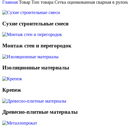
Главная
Товар Тип товара
Сетка оцинкованная сварная в рулон
Сухие строительные смеси
Монтаж стен и перегородок
Изоляционные материалы
Крепеж
Древесно-плитные материалы