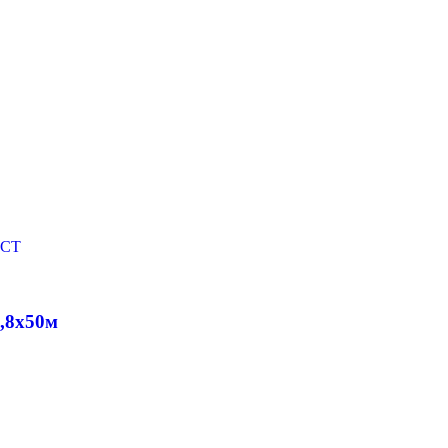
1,8х50м