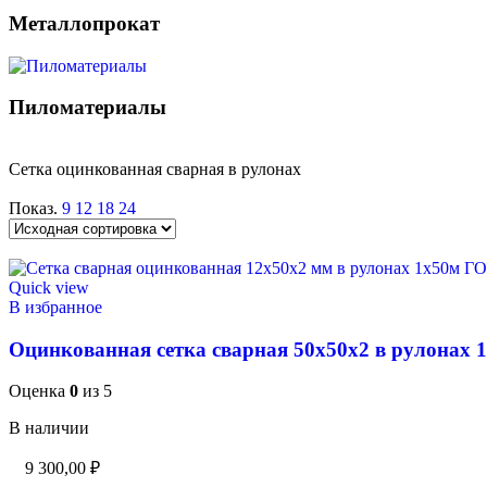
Металлопрокат
Пиломатериалы
Сетка оцинкованная сварная в рулонах
Показ.
9
12
18
24
Quick view
В избранное
Оцинкованная сетка сварная 50х50х2 в рулонах 
Оценка
0
из 5
В наличии
9 300,00
₽