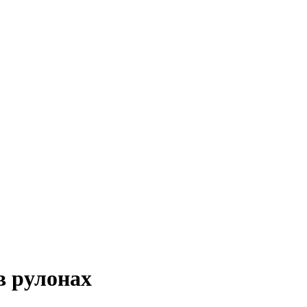
в рулонах