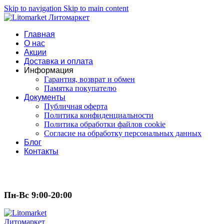
Skip to navigation
Skip to main content
Главная
О нас
Акции
Доставка и оплата
Информация
Гарантия, возврат и обмен
Памятка покупателю
Документы
Публичная оферта
Политика конфиденциальности
Политика обработки файлов cookie
Согласие на обработку персональных данных
Блог
Контакты
Пн-Вс 9:00-20:00