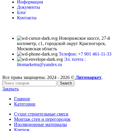
Информация
Документы
Блог
Контакты
Новорижское шоссе, 27-й
километр, с1, городской округ Красногорск,
Московская область
Телефон: +7 901 461-11-33
Эл. почта :
litomarketru@yandex.ru
Все права защищены. 2024 - 2026 ©
Литомаркет
.
Search
Закрыть
Главное
Категории
Сухие строительные смеси
Монтаж стен и перегородок
Изоляционные материалы
Крепеж