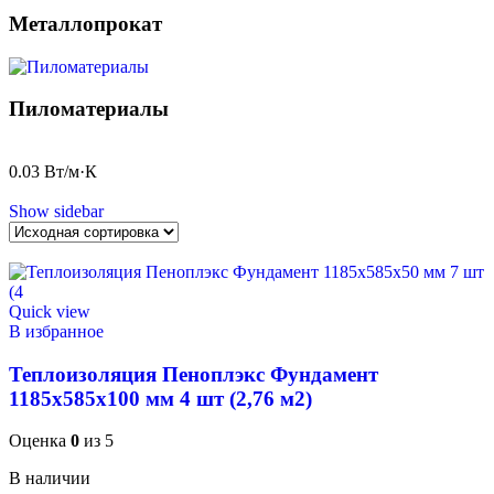
Металлопрокат
Пиломатериалы
0.03 Вт/м·К
Show sidebar
Quick view
В избранное
Теплоизоляция Пеноплэкс Фундамент
1185x585x100 мм 4 шт (2,76 м2)
Оценка
0
из 5
В наличии