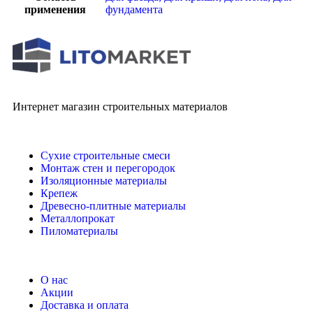
применения
фундамента
Интернет магазин строительных материалов
Сухие строительные смеси
Монтаж стен и перегородок
Изоляционные материалы
Крепеж
Древесно-плитные материалы
Металлопрокат
Пиломатериалы
О нас
Акции
Доставка и оплата