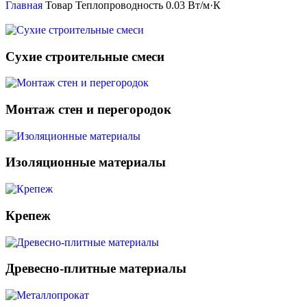
Главная
Товар Теплопроводность
0.03 Вт/м·К
Сухие строительные смеси
Монтаж стен и перегородок
Изоляционные материалы
Крепеж
Древесно-плитные материалы