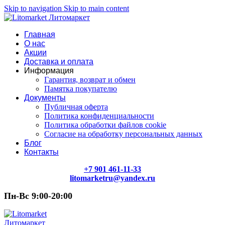
Skip to navigation
Skip to main content
Главная
О нас
Акции
Доставка и оплата
Информация
Гарантия, возврат и обмен
Памятка покупателю
Документы
Публичная оферта
Политика конфиденциальности
Политика обработки файлов cookie
Согласие на обработку персональных данных
Блог
Контакты
+7 901 461-11-33
litomarketru@yandex.ru
Пн-Вс 9:00-20:00