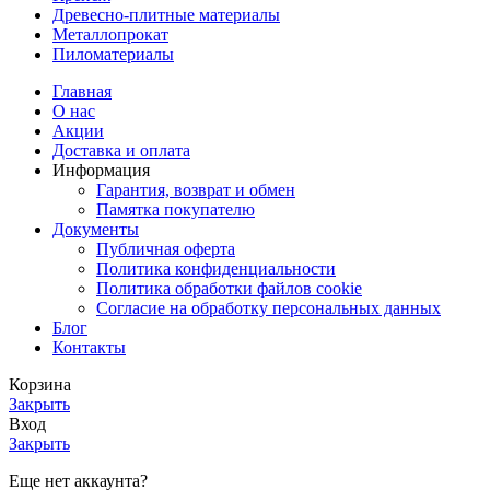
Древесно-плитные материалы
Металлопрокат
Пиломатериалы
Главная
О нас
Акции
Доставка и оплата
Информация
Гарантия, возврат и обмен
Памятка покупателю
Документы
Публичная оферта
Политика конфиденциальности
Политика обработки файлов cookie
Согласие на обработку персональных данных
Блог
Контакты
Корзина
Закрыть
Вход
Закрыть
Еще нет аккаунта?