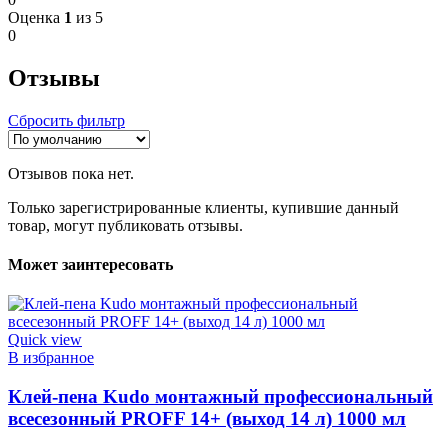
Оценка
1
из 5
0
Отзывы
Сбросить фильтр
Отзывов пока нет.
Только зарегистрированные клиенты, купившие данный
товар, могут публиковать отзывы.
Может заинтересовать
Quick view
В избранное
Клей-пена Kudo монтажный профессиональный
всесезонный PROFF 14+ (выход 14 л) 1000 мл