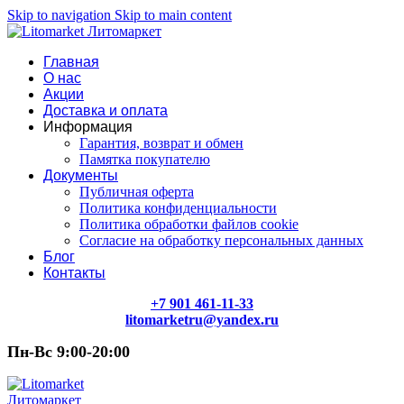
Skip to navigation
Skip to main content
Главная
О нас
Акции
Доставка и оплата
Информация
Гарантия, возврат и обмен
Памятка покупателю
Документы
Публичная оферта
Политика конфиденциальности
Политика обработки файлов cookie
Согласие на обработку персональных данных
Блог
Контакты
+7 901 461-11-33
litomarketru@yandex.ru
Пн-Вс 9:00-20:00