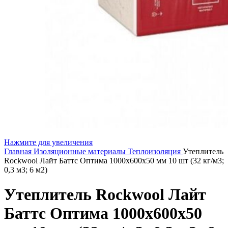
Нажмите для увеличения
Главная
Изоляционные материалы
Теплоизоляция
Утеплитель
Rockwool Лайт Баттс Оптима 1000х600х50 мм 10 шт (32 кг/м3;
0,3 м3; 6 м2)
Утеплитель Rockwool Лайт
Баттс Оптима 1000х600х50