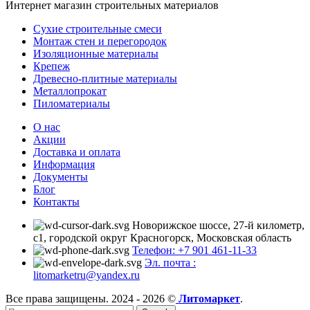
Интернет магазин строительных материалов
Сухие строительные смеси
Монтаж стен и перегородок
Изоляционные материалы
Крепеж
Древесно-плитные материалы
Металлопрокат
Пиломатериалы
О нас
Акции
Доставка и оплата
Информация
Документы
Блог
Контакты
Новорижское шоссе, 27-й километр,
с1, городской округ Красногорск, Московская область
Телефон: +7 901 461-11-33
Эл. почта :
litomarketru@yandex.ru
Все права защищены. 2024 - 2026 ©
Литомаркет
.