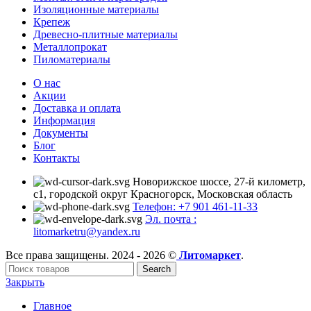
Изоляционные материалы
Крепеж
Древесно-плитные материалы
Металлопрокат
Пиломатериалы
О нас
Акции
Доставка и оплата
Информация
Документы
Блог
Контакты
Новорижское шоссе, 27-й километр,
с1, городской округ Красногорск, Московская область
Телефон: +7 901 461-11-33
Эл. почта :
litomarketru@yandex.ru
Все права защищены. 2024 - 2026 ©
Литомаркет
.
Search
Закрыть
Главное