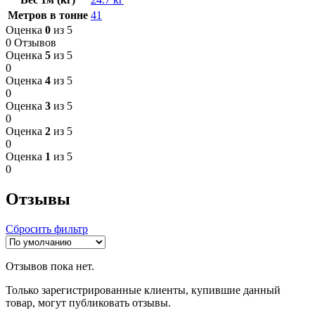
Метров в тонне
41
Оценка
0
из 5
0 Отзывов
Оценка
5
из 5
0
Оценка
4
из 5
0
Оценка
3
из 5
0
Оценка
2
из 5
0
Оценка
1
из 5
0
Отзывы
Сбросить фильтр
Отзывов пока нет.
Только зарегистрированные клиенты, купившие данный
товар, могут публиковать отзывы.