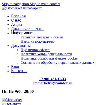
Skip to navigation
Skip to main content
Главная
О нас
Акции
Доставка и оплата
Информация
Гарантия, возврат и обмен
Памятка покупателю
Документы
Публичная оферта
Политика конфиденциальности
Политика обработки файлов cookie
Согласие на обработку персональных данных
Блог
Контакты
+7 901 461-11-33
litomarketru@yandex.ru
Пн-Вс 9:00-20:00