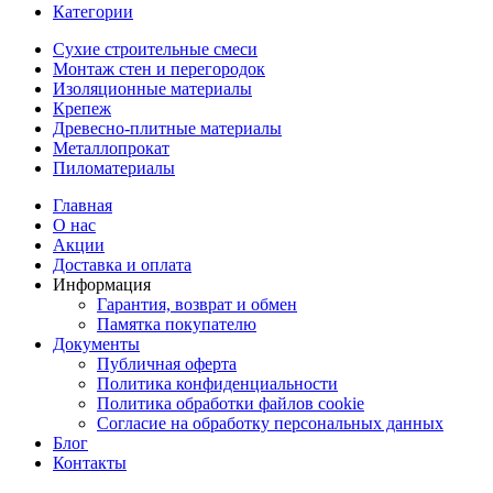
Категории
Сухие строительные смеси
Монтаж стен и перегородок
Изоляционные материалы
Крепеж
Древесно-плитные материалы
Металлопрокат
Пиломатериалы
Главная
О нас
Акции
Доставка и оплата
Информация
Гарантия, возврат и обмен
Памятка покупателю
Документы
Публичная оферта
Политика конфиденциальности
Политика обработки файлов cookie
Согласие на обработку персональных данных
Блог
Контакты