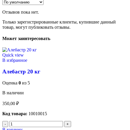
Отзывов пока нет.
Только зарегистрированные клиенты, купившие данный
товар, могут публиковать отзывы.
Может заинтересовать
Quick view
В избранное
Алебастр 20 кг
Оценка
0
из 5
В наличии
350,00
₽
Код товара:
10010015
В корзину