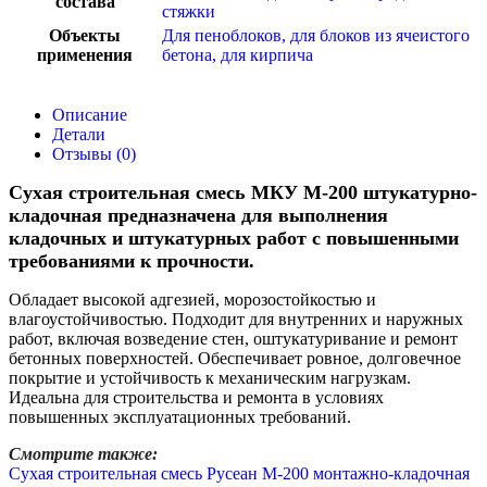
состава
стяжки
Объекты
Для пеноблоков, для блоков из ячеистого
применения
бетона, для кирпича
Описание
Детали
Отзывы (0)
Сухая строительная смесь МКУ М-200 штукатурно-
кладочная предназначена для выполнения
кладочных и штукатурных работ с повышенными
требованиями к прочности.
Обладает высокой адгезией, морозостойкостью и
влагоустойчивостью. Подходит для внутренних и наружных
работ, включая возведение стен, оштукатуривание и ремонт
бетонных поверхностей. Обеспечивает ровное, долговечное
покрытие и устойчивость к механическим нагрузкам.
Идеальна для строительства и ремонта в условиях
повышенных эксплуатационных требований.
Смотрите также:
Сухая строительная смесь Русеан М-200 монтажно-кладочная