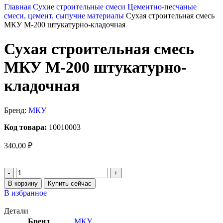
Главная
Сухие строительные смеси
Цементно-песчаные
смеси, цемент, сыпучие материалы
Сухая строительная смесь
МКУ М-200 штукатурно-кладочная
Сухая строительная смесь
МКУ М-200 штукатурно-
кладочная
Бренд:
МКУ
Код товара:
10010003
340,00
₽
В корзину
Купить сейчас
В избранное
Детали
Бренд
МКУ