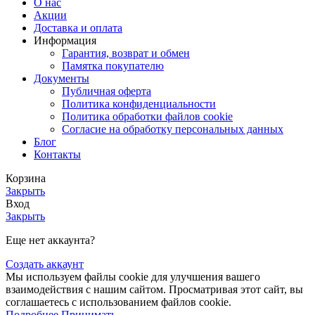
О нас
Акции
Доставка и оплата
Информация
Гарантия, возврат и обмен
Памятка покупателю
Документы
Публичная оферта
Политика конфиденциальности
Политика обработки файлов cookie
Согласие на обработку персональных данных
Блог
Контакты
Корзина
Закрыть
Вход
Закрыть
Еще нет аккаунта?
Создать аккаунт
Мы используем файлы cookie для улучшения вашего
взаимодействия с нашим сайтом. Просматривая этот сайт, вы
соглашаетесь с использованием файлов cookie.
Подробнее
Принимать