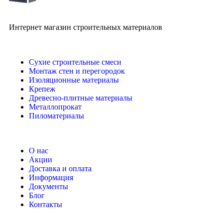
Интернет магазин строительных материалов
Сухие строительные смеси
Монтаж стен и перегородок
Изоляционные материалы
Крепеж
Древесно-плитные материалы
Металлопрокат
Пиломатериалы
О нас
Акции
Доставка и оплата
Информация
Документы
Блог
Контакты