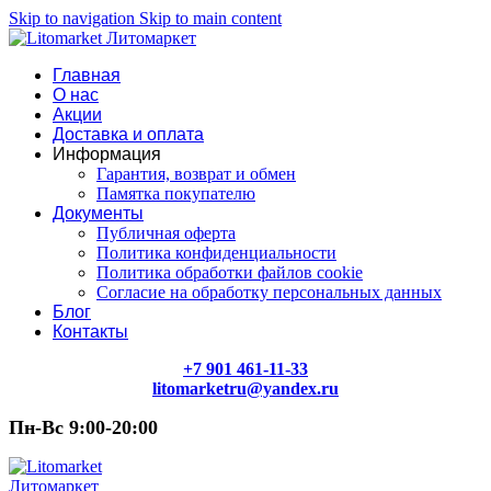
Skip to navigation
Skip to main content
Главная
О нас
Акции
Доставка и оплата
Информация
Гарантия, возврат и обмен
Памятка покупателю
Документы
Публичная оферта
Политика конфиденциальности
Политика обработки файлов cookie
Согласие на обработку персональных данных
Блог
Контакты
+7 901 461-11-33
litomarketru@yandex.ru
Пн-Вс 9:00-20:00