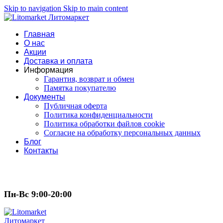
Skip to navigation
Skip to main content
Главная
О нас
Акции
Доставка и оплата
Информация
Гарантия, возврат и обмен
Памятка покупателю
Документы
Публичная оферта
Политика конфиденциальности
Политика обработки файлов cookie
Согласие на обработку персональных данных
Блог
Контакты
Пн-Вс 9:00-20:00