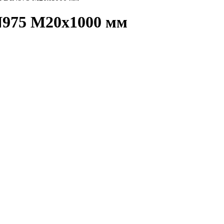
N975 М20х1000 мм