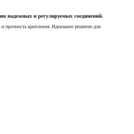
ия надежных и регулируемых соединений.
ь и прочность крепления. Идеальное решение для