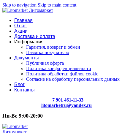
Skip to navigation
Skip to main content
Главная
О нас
Акции
Доставка и оплата
Информация
Гарантия, возврат и обмен
Памятка покупателю
Документы
Публичная оферта
Политика конфиденциальности
Политика обработки файлов cookie
Согласие на обработку персональных данных
Блог
Контакты
+7 901 461-11-33
litomarketru@yandex.ru
Пн-Вс 9:00-20:00