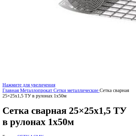
Нажмите для увеличения
Главная
Металлопрокат
Сетки металлические
Сетка сварная
25×25х1,5 ТУ в рулонах 1х50м
Сетка сварная 25×25х1,5 ТУ
в рулонах 1х50м