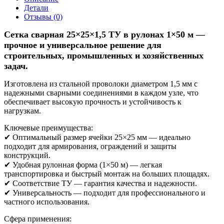
Детали
Отзывы (0)
Сетка сварная 25×25×1,5 ТУ в рулонах 1×50 м —
прочное и универсальное решение для
строительных, промышленных и хозяйственных
задач.
Изготовлена из стальной проволоки диаметром 1,5 мм с
надежными сварными соединениями в каждом узле, что
обеспечивает высокую прочность и устойчивость к
нагрузкам.
Ключевые преимущества:
✔ Оптимальный размер ячейки 25×25 мм — идеально
подходит для армирования, ограждений и защиты
конструкций.
✔ Удобная рулонная форма (1×50 м) — легкая
транспортировка и быстрый монтаж на больших площадях.
✔ Соответствие ТУ — гарантия качества и надежности.
✔ Универсальность — подходит для профессионального и
частного использования.
Сфера применения: