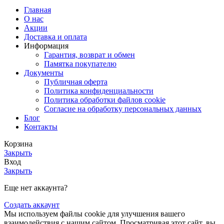
Главная
О нас
Акции
Доставка и оплата
Информация
Гарантия, возврат и обмен
Памятка покупателю
Документы
Публичная оферта
Политика конфиденциальности
Политика обработки файлов cookie
Согласие на обработку персональных данных
Блог
Контакты
Корзина
Закрыть
Вход
Закрыть
Еще нет аккаунта?
Создать аккаунт
Мы используем файлы cookie для улучшения вашего
взаимодействия с нашим сайтом. Просматривая этот сайт, вы