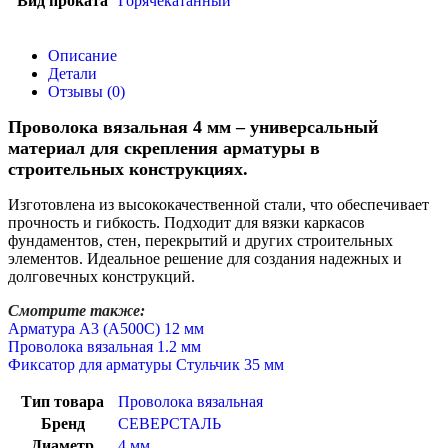
Вид проката
Горячекатанный
Описание
Детали
Отзывы (0)
Проволока вязальная 4 мм – универсальный
материал для скрепления арматуры в
строительных конструкциях.
Изготовлена из высококачественной стали, что обеспечивает
прочность и гибкость. Подходит для вязки каркасов
фундаментов, стен, перекрытий и других строительных
элементов. Идеальное решение для создания надежных и
долговечных конструкций.
Смотрите также:
Арматура А3 (А500С) 12 мм
Проволока вязальная 1.2 мм
Фиксатор для арматуры Стульчик 35 мм
Тип товара
Проволока вязальная
Бренд
СЕВЕРСТАЛЬ
Диаметр
4 мм