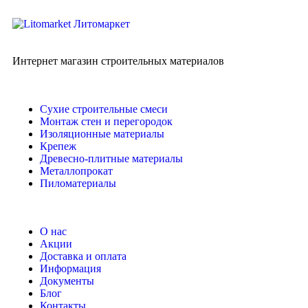
Интернет магазин строительных материалов
Сухие строительные смеси
Монтаж стен и перегородок
Изоляционные материалы
Крепеж
Древесно-плитные материалы
Металлопрокат
Пиломатериалы
О нас
Акции
Доставка и оплата
Информация
Документы
Блог
Контакты