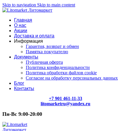
Skip to navigation
Skip to main content
Главная
О нас
Акции
Доставка и оплата
Информация
Гарантия, возврат и обмен
Памятка покупателю
Документы
Публичная оферта
Политика конфиденциальности
Политика обработки файлов cookie
Согласие на обработку персональных данных
Блог
Контакты
+7 901 461-11-33
litomarketru@yandex.ru
Пн-Вс 9:00-20:00