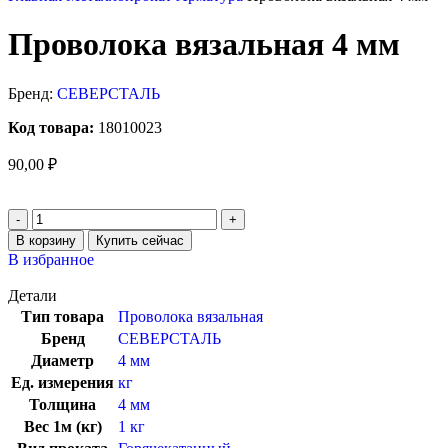
Проволока вязальная 4 мм
Бренд:
СЕВЕРСТАЛЬ
Код товара:
18010023
90,00
₽
В корзину
Купить сейчас
В избранное
Детали
Тип товара
Проволока вязальная
Бренд
СЕВЕРСТАЛЬ
Диаметр
4 мм
Ед. измерения
кг
Толщина
4 мм
Вес 1м (кг)
1 кг