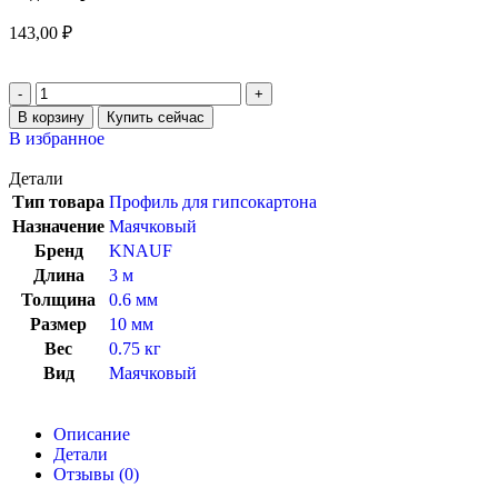
143,00
₽
В корзину
Купить сейчас
В избранное
Детали
Тип товара
Профиль для гипсокартона
Назначение
Маячковый
Бренд
KNAUF
Длина
3 м
Толщина
0.6 мм
Размер
10 мм
Вес
0.75 кг
Вид
Маячковый
Описание
Детали
Отзывы (0)