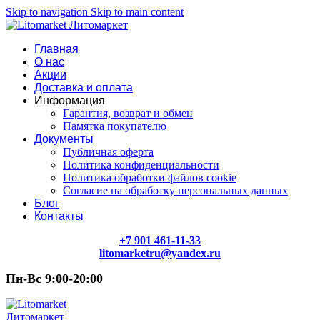
Skip to navigation
Skip to main content
Главная
О нас
Акции
Доставка и оплата
Информация
Гарантия, возврат и обмен
Памятка покупателю
Документы
Публичная оферта
Политика конфиденциальности
Политика обработки файлов cookie
Согласие на обработку персональных данных
Блог
Контакты
+7 901 461-11-33
litomarketru@yandex.ru
Пн-Вс 9:00-20:00