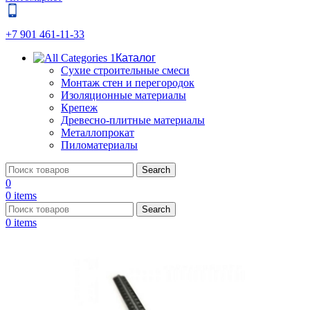
+7 901 461-11-33
Каталог
Сухие строительные смеси
Монтаж стен и перегородок
Изоляционные материалы
Крепеж
Древесно-плитные материалы
Металлопрокат
Пиломатериалы
Search
0
0
items
Search
0
items