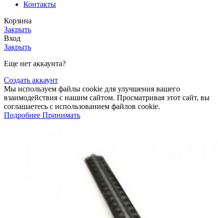
Контакты
Корзина
Закрыть
Вход
Закрыть
Еще нет аккаунта?
Создать аккаунт
Мы используем файлы cookie для улучшения вашего
взаимодействия с нашим сайтом. Просматривая этот сайт, вы
соглашаетесь с использованием файлов cookie.
Подробнее
Принимать