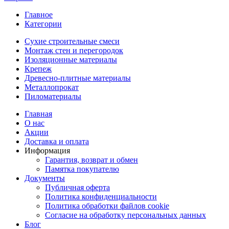
Главное
Категории
Сухие строительные смеси
Монтаж стен и перегородок
Изоляционные материалы
Крепеж
Древесно-плитные материалы
Металлопрокат
Пиломатериалы
Главная
О нас
Акции
Доставка и оплата
Информация
Гарантия, возврат и обмен
Памятка покупателю
Документы
Публичная оферта
Политика конфиденциальности
Политика обработки файлов cookie
Согласие на обработку персональных данных
Блог