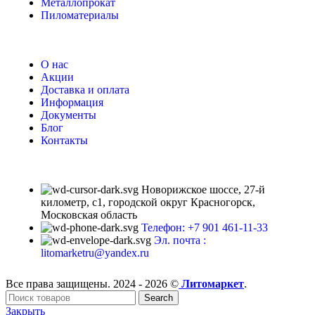
Металлопрокат
Пиломатериалы
О нас
Акции
Доставка и оплата
Информация
Документы
Блог
Контакты
Новорижское шоссе, 27-й
километр, с1, городской округ Красногорск,
Московская область
Телефон: +7 901 461-11-33
Эл. почта :
litomarketru@yandex.ru
Все права защищены. 2024 - 2026 ©
Литомаркет
.
Search
Закрыть