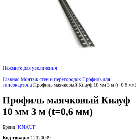
Нажмите для увеличения
Главная
Монтаж стен и перегородок
Профиль для
гипсокартона
Профиль маячковый Кнауф 10 мм 3 м (t=0,6 мм)
Профиль маячковый Кнауф
10 мм 3 м (t=0,6 мм)
Бренд:
KNAUF
Код товара:
12020039