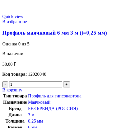
Quick view
В избранное
Профиль маячковый 6 мм 3 м (t=0,25 мм)
Оценка
0
из 5
В наличии
38,00
₽
Код товара:
12020040
В корзину
Тип товара
Профиль для гипсокартона
Назначение
Маячковый
Бренд
БЕЗ БРЕНДА (РОССИЯ)
Длина
3 м
Толщина
0.25 мм
Размер
6 мм