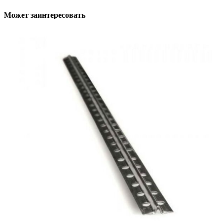
Может заинтересовать