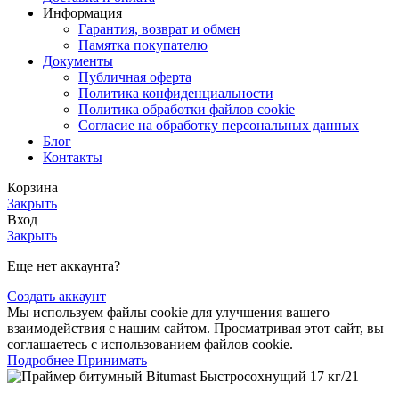
Информация
Гарантия, возврат и обмен
Памятка покупателю
Документы
Публичная оферта
Политика конфиденциальности
Политика обработки файлов cookie
Согласие на обработку персональных данных
Блог
Контакты
Корзина
Закрыть
Вход
Закрыть
Еще нет аккаунта?
Создать аккаунт
Мы используем файлы cookie для улучшения вашего
взаимодействия с нашим сайтом. Просматривая этот сайт, вы
соглашаетесь с использованием файлов cookie.
Подробнее
Принимать