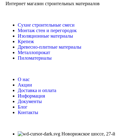
Интернет магазин строительных материалов
Сухие строительные смеси
Монтаж стен и перегородок
Изоляционные материалы
Крепеж
Древесно-плитные материалы
Металлопрокат
Пиломатериалы
О нас
Акции
Доставка и оплата
Информация
Документы
Блог
Контакты
Новорижское шоссе, 27-й