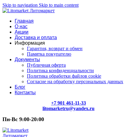
Skip to navigation
Skip to main content
Главная
О нас
Акции
Доставка и оплата
Информация
Гарантия, возврат и обмен
Памятка покупателю
Документы
Публичная оферта
Политика конфиденциальности
Политика обработки файлов cookie
Согласие на обработку персональных данных
Блог
Контакты
+7 901 461-11-33
litomarketru@yandex.ru
Пн-Вс 9:00-20:00