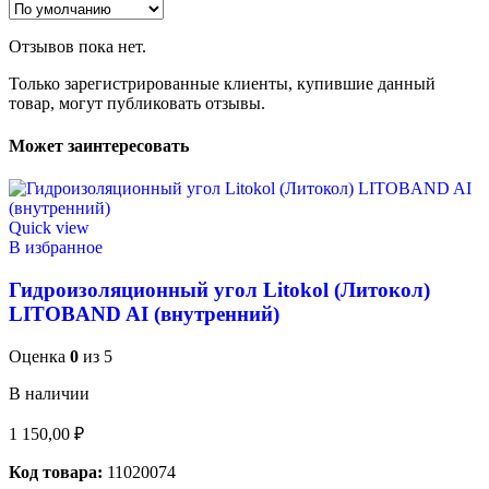
Отзывов пока нет.
Только зарегистрированные клиенты, купившие данный
товар, могут публиковать отзывы.
Может заинтересовать
Quick view
В избранное
Гидроизоляционный угол Litokol (Литокол)
LITOBAND AI (внутренний)
Оценка
0
из 5
В наличии
1 150,00
₽
Код товара:
11020074