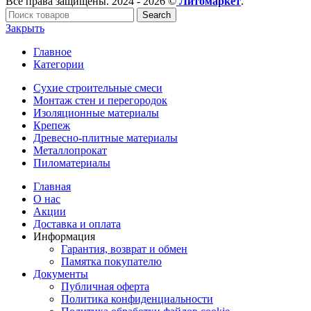
Все права защищены. 2024 - 2026 ©
Литомаркет
.
Search
Закрыть
Главное
Категории
Сухие строительные смеси
Монтаж стен и перегородок
Изоляционные материалы
Крепеж
Древесно-плитные материалы
Металлопрокат
Пиломатериалы
Главная
О нас
Акции
Доставка и оплата
Информация
Гарантия, возврат и обмен
Памятка покупателю
Документы
Публичная оферта
Политика конфиденциальности