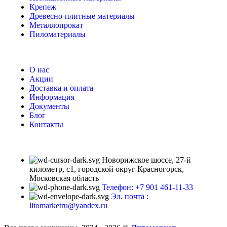
Крепеж
Древесно-плитные материалы
Металлопрокат
Пиломатериалы
О нас
Акции
Доставка и оплата
Информация
Документы
Блог
Контакты
Новорижское шоссе, 27-й
километр, с1, городской округ Красногорск,
Московская область
Телефон: +7 901 461-11-33
Эл. почта :
litomarketru@yandex.ru