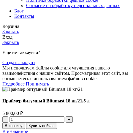
Политика обработки файлов cookie
Согласие на обработку персональных данных
Блог
Контакты
Корзина
Закрыть
Вход
Закрыть
Еще нет аккаунта?
Создать аккаунт
Мы используем файлы cookie для улучшения вашего
взаимодействия с нашим сайтом. Просматривая этот сайт, вы
соглашаетесь с использованием файлов cookie.
Подробнее
Принимать
Праймер битумный Bitumast 18 кг/21,5 л
5 800,00
₽
В корзину
Купить сейчас
В избранное