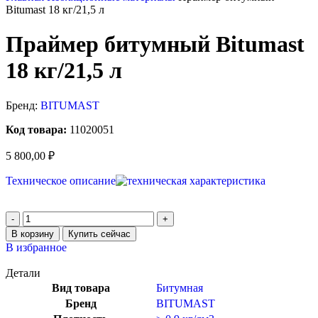
Bitumast 18 кг/21,5 л
Праймер битумный Bitumast
18 кг/21,5 л
Бренд:
BITUMAST
Код товара:
11020051
5 800,00
₽
Техническое описание
В корзину
Купить сейчас
В избранное
Детали
Вид товара
Битумная
Бренд
BITUMAST