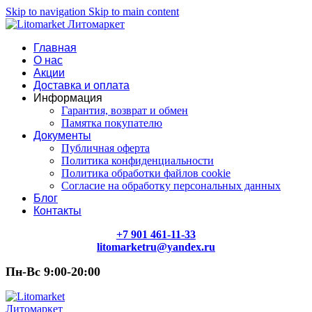
Skip to navigation
Skip to main content
Главная
О нас
Акции
Доставка и оплата
Информация
Гарантия, возврат и обмен
Памятка покупателю
Документы
Публичная оферта
Политика конфиденциальности
Политика обработки файлов cookie
Согласие на обработку персональных данных
Блог
Контакты
+7 901 461-11-33
litomarketru@yandex.ru
Пн-Вс 9:00-20:00