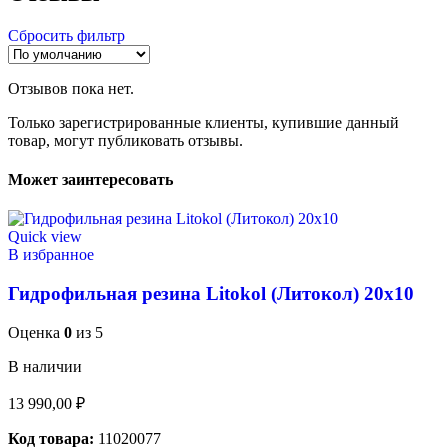
Сбросить фильтр
Отзывов пока нет.
Только зарегистрированные клиенты, купившие данный
товар, могут публиковать отзывы.
Может заинтересовать
Quick view
В избранное
Гидрофильная резина Litokol (Литокол) 20х10
Оценка
0
из 5
В наличии
13 990,00
₽
Код товара:
11020077