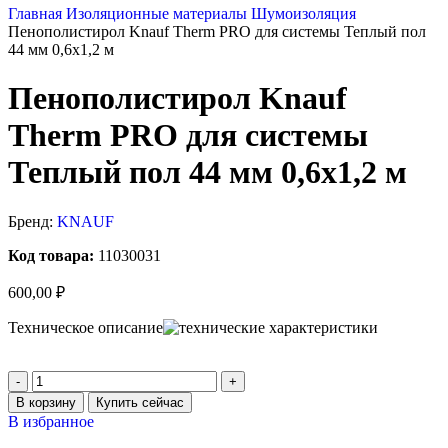
Главная
Изоляционные материалы
Шумоизоляция
Пенополистирол Knauf Therm PRO для системы Теплый пол
44 мм 0,6х1,2 м
Пенополистирол Knauf
Therm PRO для системы
Теплый пол 44 мм 0,6х1,2 м
Бренд:
KNAUF
Код товара:
11030031
600,00
₽
Техническое описание
В корзину
Купить сейчас
В избранное