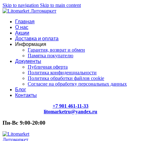
Skip to navigation
Skip to main content
Главная
О нас
Акции
Доставка и оплата
Информация
Гарантия, возврат и обмен
Памятка покупателю
Документы
Публичная оферта
Политика конфиденциальности
Политика обработки файлов cookie
Согласие на обработку персональных данных
Блог
Контакты
+7 901 461-11-33
litomarketru@yandex.ru
Пн-Вс 9:00-20:00