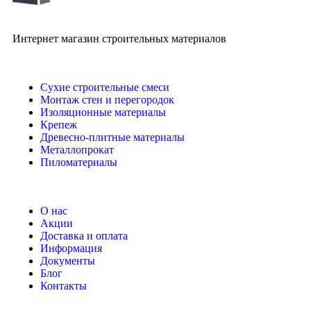
Интернет магазин строительных материалов
Сухие строительные смеси
Монтаж стен и перегородок
Изоляционные материалы
Крепеж
Древесно-плитные материалы
Металлопрокат
Пиломатериалы
О нас
Акции
Доставка и оплата
Информация
Документы
Блог
Контакты