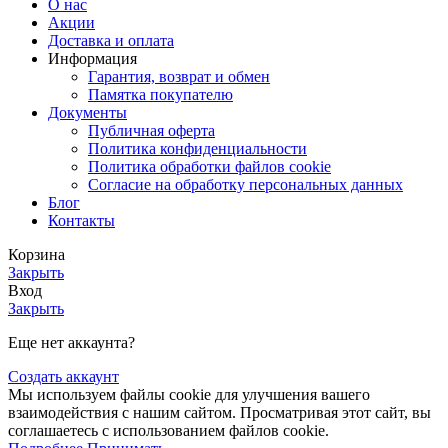
О нас
Акции
Доставка и оплата
Информация
Гарантия, возврат и обмен
Памятка покупателю
Документы
Публичная оферта
Политика конфиденциальности
Политика обработки файлов cookie
Согласие на обработку персональных данных
Блог
Контакты
Корзина
Закрыть
Вход
Закрыть
Еще нет аккаунта?
Создать аккаунт
Мы используем файлы cookie для улучшения вашего
взаимодействия с нашим сайтом. Просматривая этот сайт, вы
соглашаетесь с использованием файлов cookie.