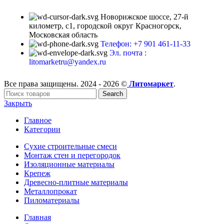
Новорижское шоссе, 27-й
километр, с1, городской округ Красногорск,
Московская область
Телефон: +7 901 461-11-33
Эл. почта :
litomarketru@yandex.ru
Все права защищены. 2024 - 2026 ©
Литомаркет
.
Search
Закрыть
Главное
Категории
Сухие строительные смеси
Монтаж стен и перегородок
Изоляционные материалы
Крепеж
Древесно-плитные материалы
Металлопрокат
Пиломатериалы
Главная