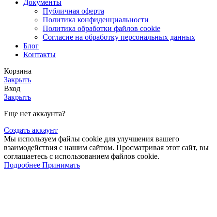
Документы
Публичная оферта
Политика конфиденциальности
Политика обработки файлов cookie
Согласие на обработку персональных данных
Блог
Контакты
Корзина
Закрыть
Вход
Закрыть
Еще нет аккаунта?
Создать аккаунт
Мы используем файлы cookie для улучшения вашего
взаимодействия с нашим сайтом. Просматривая этот сайт, вы
соглашаетесь с использованием файлов cookie.
Подробнее
Принимать