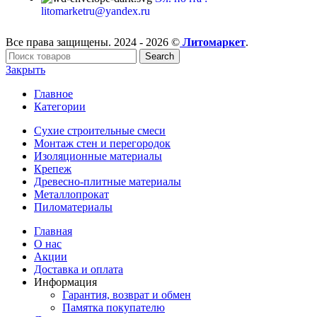
litomarketru@yandex.ru
Все права защищены. 2024 - 2026 ©
Литомаркет
.
Search
Закрыть
Главное
Категории
Сухие строительные смеси
Монтаж стен и перегородок
Изоляционные материалы
Крепеж
Древесно-плитные материалы
Металлопрокат
Пиломатериалы
Главная
О нас
Акции
Доставка и оплата
Информация
Гарантия, возврат и обмен
Памятка покупателю