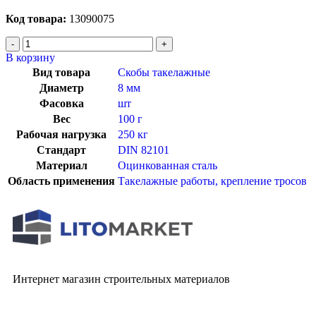
Код товара:
13090075
В корзину
Вид товара
Скобы такелажные
Диаметр
8 мм
Фасовка
шт
Вес
100 г
Рабочая нагрузка
250 кг
Стандарт
DIN 82101
Материал
Оцинкованная сталь
Область применения
Такелажные работы, крепление тросов
Интернет магазин строительных материалов