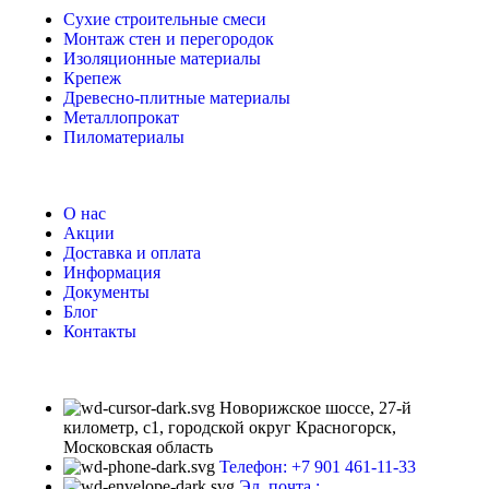
Сухие строительные смеси
Монтаж стен и перегородок
Изоляционные материалы
Крепеж
Древесно-плитные материалы
Металлопрокат
Пиломатериалы
О нас
Акции
Доставка и оплата
Информация
Документы
Блог
Контакты
Новорижское шоссе, 27-й
километр, с1, городской округ Красногорск,
Московская область
Телефон: +7 901 461-11-33
Эл. почта :