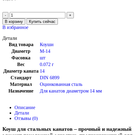
В корзину
Купить сейчас
В избранное
Детали
Вид товара
Коуши
Диаметр
М-14
Фасовка
шт
Вес
0.072 г
Диаметр каната
14
Стандарт
DIN 6899
Материал
Оцинкованная сталь
Назначение
Для канатов диаметром 14 мм
Описание
Детали
Отзывы (0)
Коуш для стальных канатов – прочный и надежный