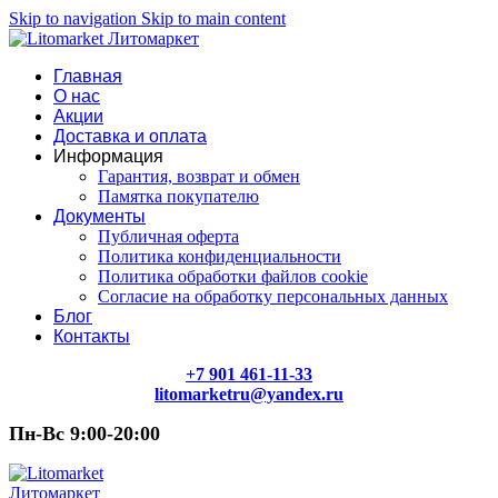
Skip to navigation
Skip to main content
Главная
О нас
Акции
Доставка и оплата
Информация
Гарантия, возврат и обмен
Памятка покупателю
Документы
Публичная оферта
Политика конфиденциальности
Политика обработки файлов cookie
Согласие на обработку персональных данных
Блог
Контакты
+7 901 461-11-33
litomarketru@yandex.ru
Пн-Вс 9:00-20:00