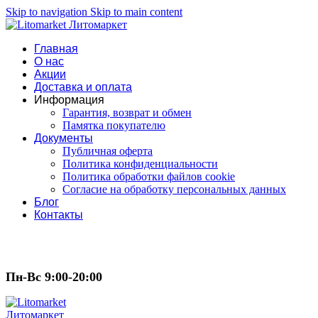
Skip to navigation
Skip to main content
Главная
О нас
Акции
Доставка и оплата
Информация
Гарантия, возврат и обмен
Памятка покупателю
Документы
Публичная оферта
Политика конфиденциальности
Политика обработки файлов cookie
Согласие на обработку персональных данных
Блог
Контакты
Пн-Вс 9:00-20:00