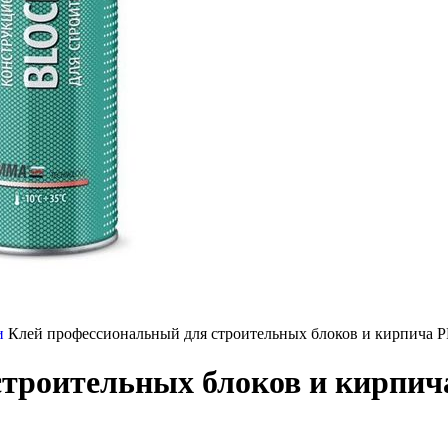
и
Клей профессиональный для строительных блоков и кирпича
строительных блоков и кирпи