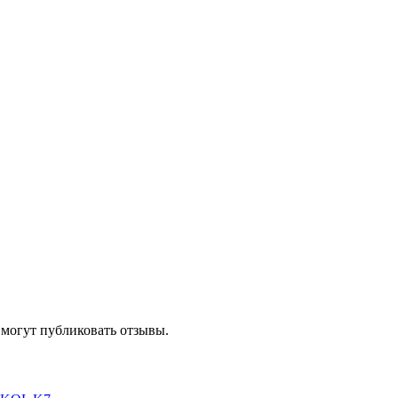
 могут публиковать отзывы.