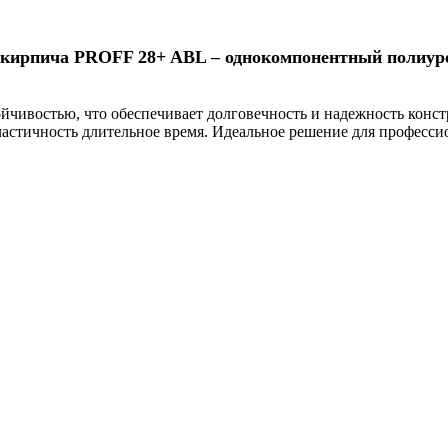
 кирпича PROFF 28+ ABL – однокомпонентный полиур
йчивостью, что обеспечивает долговечность и надежность конст
пластичность длительное время. Идеальное решение для професс