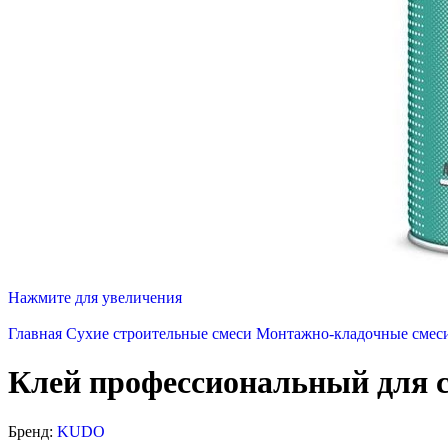
Нажмите для увеличения
Главная
Сухие строительные смеси
Монтажно-кладочные смес
Клей профессиональный для 
Бренд:
KUDO