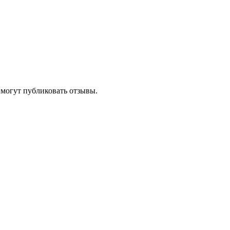
 могут публиковать отзывы.