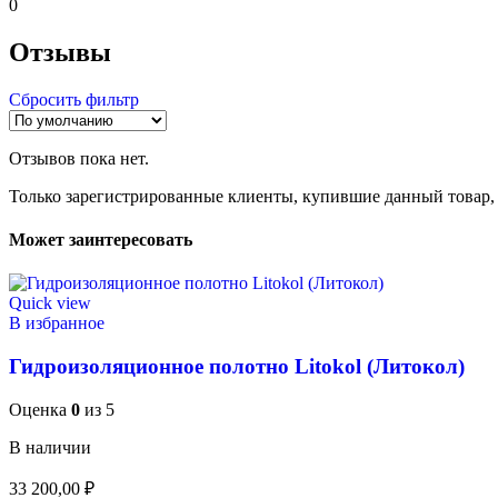
0
Отзывы
Сбросить фильтр
Отзывов пока нет.
Только зарегистрированные клиенты, купившие данный товар,
Может заинтересовать
Quick view
В избранное
Гидроизоляционное полотно Litokol (Литокол)
Оценка
0
из 5
В наличии
33 200,00
₽