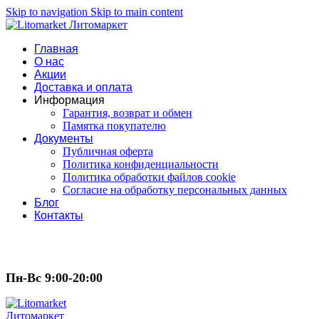
Skip to navigation
Skip to main content
Главная
О нас
Акции
Доставка и оплата
Информация
Гарантия, возврат и обмен
Памятка покупателю
Документы
Публичная оферта
Политика конфиденциальности
Политика обработки файлов cookie
Согласие на обработку персональных данных
Блог
Контакты
Пн-Вс 9:00-20:00