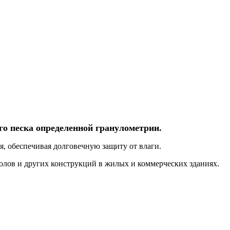
го песка определенной гранулометрии.
, обеспечивая долговечную защиту от влаги.
олов и других конструкций в жилых и коммерческих зданиях.