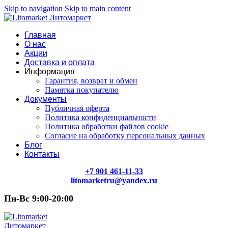
Skip to navigation
Skip to main content
Главная
О нас
Акции
Доставка и оплата
Информация
Гарантия, возврат и обмен
Памятка покупателю
Документы
Публичная оферта
Политика конфиденциальности
Политика обработки файлов cookie
Согласие на обработку персональных данных
Блог
Контакты
+7 901 461-11-33
litomarketru@yandex.ru
Пн-Вс 9:00-20:00