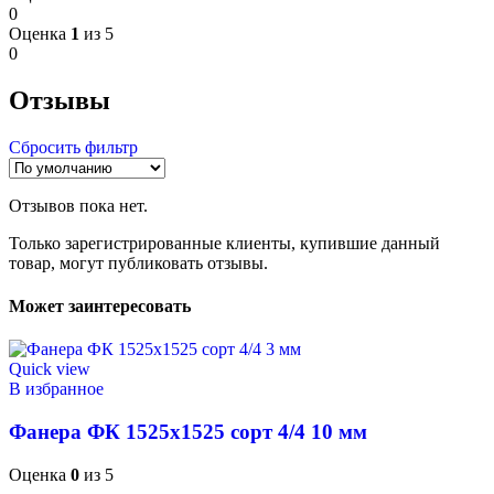
0
Оценка
1
из 5
0
Отзывы
Сбросить фильтр
Отзывов пока нет.
Только зарегистрированные клиенты, купившие данный
товар, могут публиковать отзывы.
Может заинтересовать
Quick view
В избранное
Фанера ФК 1525х1525 сорт 4/4 10 мм
Оценка
0
из 5