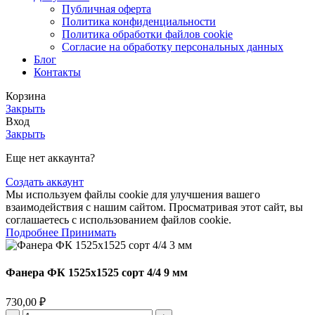
Публичная оферта
Политика конфиденциальности
Политика обработки файлов cookie
Согласие на обработку персональных данных
Блог
Контакты
Корзина
Закрыть
Вход
Закрыть
Еще нет аккаунта?
Создать аккаунт
Мы используем файлы cookie для улучшения вашего
взаимодействия с нашим сайтом. Просматривая этот сайт, вы
соглашаетесь с использованием файлов cookie.
Подробнее
Принимать
Фанера ФК 1525х1525 сорт 4/4 9 мм
730,00
₽