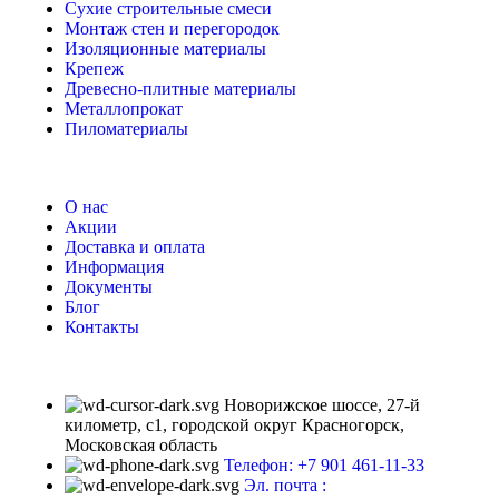
Сухие строительные смеси
Монтаж стен и перегородок
Изоляционные материалы
Крепеж
Древесно-плитные материалы
Металлопрокат
Пиломатериалы
О нас
Акции
Доставка и оплата
Информация
Документы
Блог
Контакты
Новорижское шоссе, 27-й
километр, с1, городской округ Красногорск,
Московская область
Телефон: +7 901 461-11-33
Эл. почта :