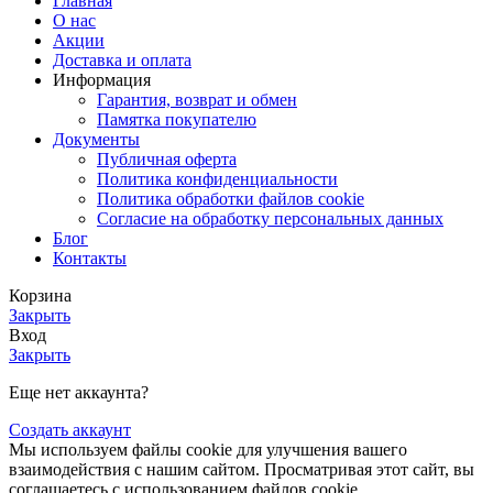
Главная
О нас
Акции
Доставка и оплата
Информация
Гарантия, возврат и обмен
Памятка покупателю
Документы
Публичная оферта
Политика конфиденциальности
Политика обработки файлов cookie
Согласие на обработку персональных данных
Блог
Контакты
Корзина
Закрыть
Вход
Закрыть
Еще нет аккаунта?
Создать аккаунт
Мы используем файлы cookie для улучшения вашего
взаимодействия с нашим сайтом. Просматривая этот сайт, вы
соглашаетесь с использованием файлов cookie.