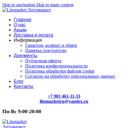
Skip to navigation
Skip to main content
Главная
О нас
Акции
Доставка и оплата
Информация
Гарантия, возврат и обмен
Памятка покупателю
Документы
Публичная оферта
Политика конфиденциальности
Политика обработки файлов cookie
Согласие на обработку персональных данных
Блог
Контакты
+7 901 461-11-33
litomarketru@yandex.ru
Пн-Вс 9:00-20:00