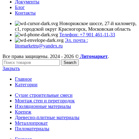
Документы
Блог
Контакты
Новорижское шоссе, 27-й километр,
с1, городской округ Красногорск, Московская область
Телефон: +7 901 461-11-33
Эл. почта :
litomarketru@yandex.ru
Все права защищены. 2024 - 2026 ©
Литомаркет
.
Search
Закрыть
Главное
Категории
Сухие строительные смеси
Монтаж стен и перегородок
Изоляционные материалы
Крепеж
Древесно-плитные материалы
Металлопрокат
Пиломатериалы